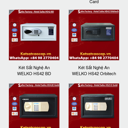
Card
Két Sắt Nghệ An
Két Sắt Nghệ An
WELKO HS42 BD
WELKO HS42 Orbitech