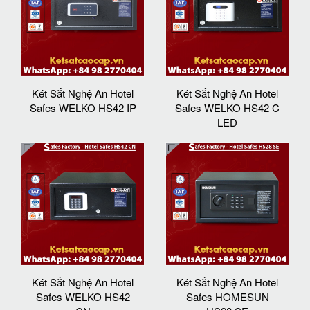
Két Sắt Nghệ An Hotel
Két Sắt Nghệ An Hotel
Safes WELKO HS42 IP
Safes WELKO HS42 C
LED
Két Sắt Nghệ An Hotel
Két Sắt Nghệ An Hotel
Safes WELKO HS42
Safes HOMESUN