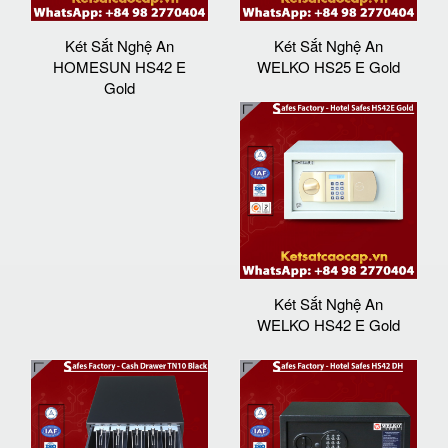
Két Sắt Nghệ An
Két Sắt Nghệ An
HOMESUN HS42 E
WELKO HS25 E Gold
Gold
Két Sắt Nghệ An
WELKO HS42 E Gold