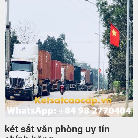
két sắt văn phòng uy tín