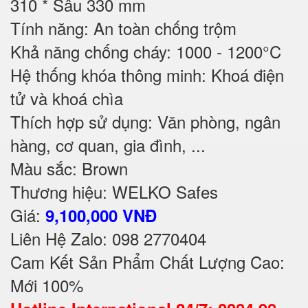
310 * Sâu 330 mm
Tính năng: An toàn chống trộm
Khả năng chống cháy: 1000 - 1200°C
Hệ thống khóa thông minh: Khoá điện
tử và khoá chìa
Thích hợp sử dụng: Văn phòng, ngân
hàng, cơ quan, gia đình, ...
Màu sắc: Brown
Thương hiệu: WELKO Safes
Giá:
9,100,000 VNĐ
Liên Hệ Zalo: 098 2770404
Cam Kết Sản Phẩm Chất Lượng Cao:
Mới 100%