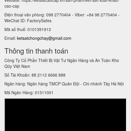
cao-cap
Điện thoại văn phòng: 098 2770404 - Viber: +84 98 2770404 -
WeChat ID: FactorySafes
Mã số thuế: 0101391913
Email:
ketsatchongchay@gmail.com
Thông tin thanh toán
Công Ty Cổ Phần Thiết Bị Vật Tư Ngân Hàng và An Toàn Kho
Qũy Việt Nam
Số Tài Khoản: 88 2112 6666 888
Ngân hàng: Ngân hàng TMCP Quân Đội - Chi nhánh Tây Hà Nội
Mã Ngân Hàng: 01311001