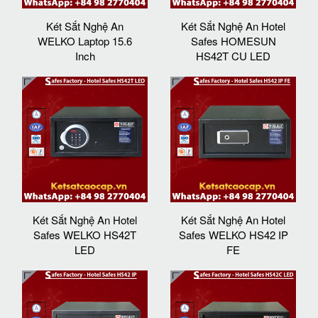
Két Sắt Nghệ An
Két Sắt Nghệ An Hotel
WELKO Laptop 15.6
Safes HOMESUN
Inch
HS42T CU LED
Két Sắt Nghệ An Hotel
Két Sắt Nghệ An Hotel
Safes WELKO HS42T
Safes WELKO HS42 IP
LED
FE