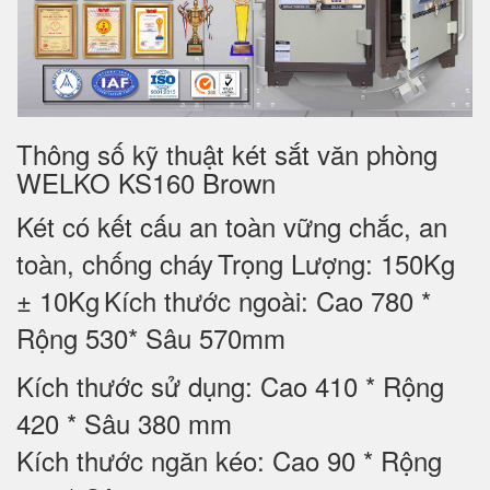
Thông số kỹ thuật két sắt văn phòng
WELKO KS160 Brown
Két có kết cấu an toàn vững chắc, an
toàn, chống cháy
Trọng Lượng: 150Kg
± 10Kg
Kích thước ngoài: Cao 780 *
Rộng 530* Sâu 570mm
Kích thước sử dụng: Cao 410 * Rộng
420 * Sâu 380 mm
Kích thước ngăn kéo: Cao 90 * Rộng