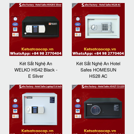
Két Sắt Nghệ An
Két Sắt Nghệ An Hotel
WELKO HS42 Black -
Safes HOMESUN
E Silver
HS28 AC