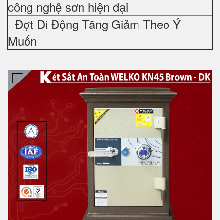
công nghệ sơn hiện đại
Đợt Di Động Tăng Giảm Theo Ý
Muốn