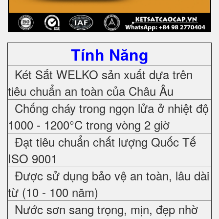
Tính Năng
Két Sắt WELKO sản xuất dựa trên
tiêu chuẩn an toàn của Châu Âu
Chống cháy trong ngọn lửa ở nhiệt độ
1000 - 1200°C trong vòng 2 giờ
Đạt tiêu chuẩn chất lượng Quốc Tế
ISO 9001
Được sử dụng bảo vệ an toàn, lâu dài
từ (10 - 100 năm)
Nước sơn sang trọng, mịn, đẹp nhờ