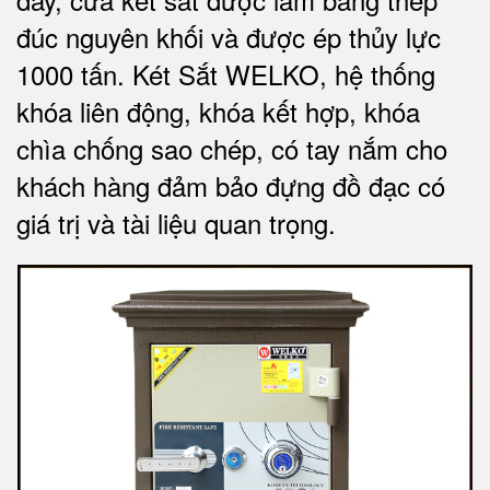
đúc nguyên khối và được ép thủy lực
1000 tấn.
Két Sắt WELKO
, hệ thống
khóa liên động, khóa kết hợp, khóa
chìa chống sao chép, có tay nắm cho
khách hàng đảm bảo đựng đồ đạc có
giá trị và tài liệu quan trọng
.