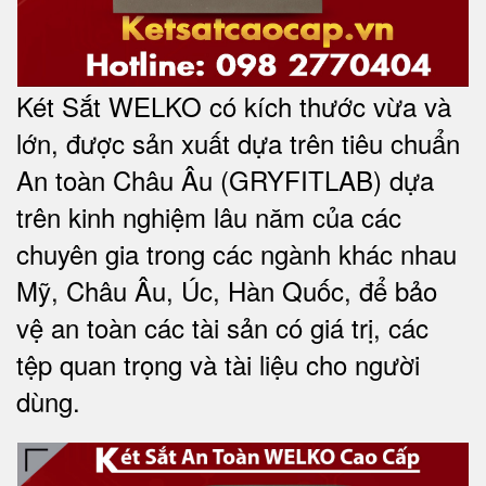
Két Sắt WELKO có kích thước vừa và
lớn, được sản xuất dựa trên tiêu chuẩn
An toàn Châu Âu (GRYFITLAB) dựa
trên kinh nghiệm lâu năm của các
chuyên gia trong các ngành khác nhau
Mỹ, Châu Âu, Úc, Hàn Quốc, để bảo
vệ an toàn các tài sản có giá trị, các
tệp quan trọng và tài liệu cho người
dùng
.