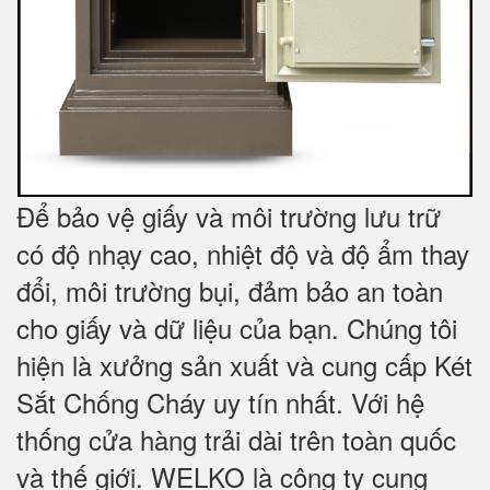
Để bảo vệ giấy và môi trường lưu trữ
có độ nhạy cao, nhiệt độ và độ ẩm thay
đổi, môi trường bụi, đảm bảo an toàn
cho giấy và dữ liệu của bạn. Chúng tôi
hiện là xưởng sản xuất và cung cấp Két
Sắt Chống Cháy uy tín nhất. Với hệ
thống cửa hàng trải dài trên toàn quốc
và
thế giới. WELKO là công ty cung