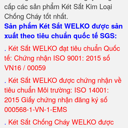
cấp các sản phẩm Két Sắt Kim Loại
Chống Cháy tốt nhất
.
Sản phẩm Két Sắt WELKO được sản
xuất theo tiêu chuẩn quốc tế SGS
:
.
Két Sắt
WELKO đạt tiêu chuẩn Quốc
tế: Chứng nhận ISO 9001: 2015 số
VN16 / 00059
.
Két Sắt WELKO được chứng nhận về
tiêu chuẩn Môi trường: ISO 14001:
2015 Giấy chứng nhận đăng ký số
000568-1-VN-1-EMS
.
Két Sắt Chống Cháy WELKO được