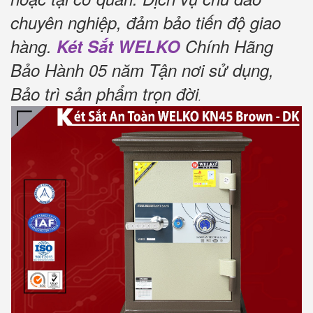
chuyên nghiệp, đảm bảo tiến độ giao
hàng.
Két Sắt WELKO
Chính Hãng
Bảo Hành 05 năm Tận nơi sử dụng,
Bảo trì sản phẩm trọn đời
.