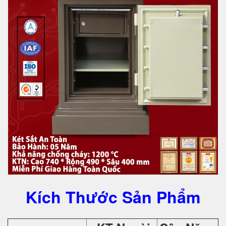
Kích Thước Sản Phẩm