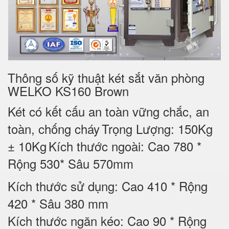
Thông số kỹ thuật két sắt văn phòng
WELKO KS160 Brown
Két có kết cấu an toàn vững chắc, an
toàn, chống cháy
Trọng Lượng: 150Kg
± 10Kg
Kích thước ngoài: Cao 780 *
Rộng 530* Sâu 570mm
Kích thước sử dụng: Cao 410 * Rộng
420 * Sâu 380 mm
Kích thước ngăn kéo: Cao 90 * Rộng