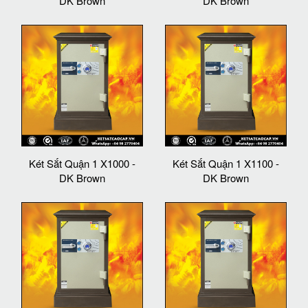
DK Brown
DK Brown
Két Sắt Quận 1 X1000 -
Két Sắt Quận 1 X1100 -
DK Brown
DK Brown