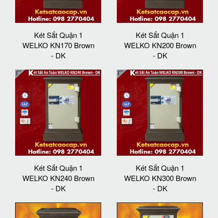
Két Sắt Quận 1
Két Sắt Quận 1
WELKO KN170 Brown
WELKO KN200 Brown
- DK
- DK
Két Sắt Quận 1
Két Sắt Quận 1
WELKO KN240 Brown
WELKO KN300 Brown
- DK
- DK