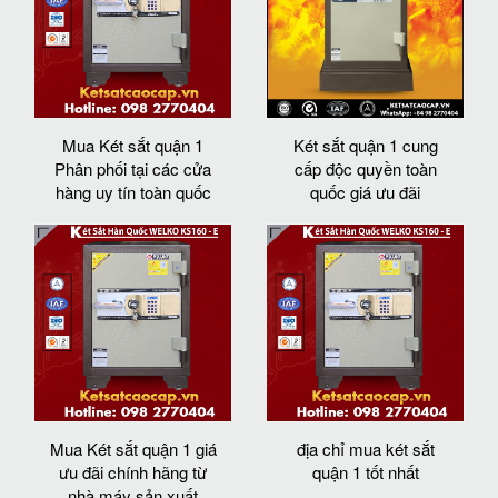
Mua Két sắt quận 1
Két sắt quận 1 cung
Phân phối tại các cửa
cấp độc quyền toàn
hàng uy tín toàn quốc
quốc giá ưu đãi
Mua Két sắt quận 1 giá
địa chỉ mua két sắt
ưu đãi chính hãng từ
quận 1 tốt nhất
nhà máy sản xuất