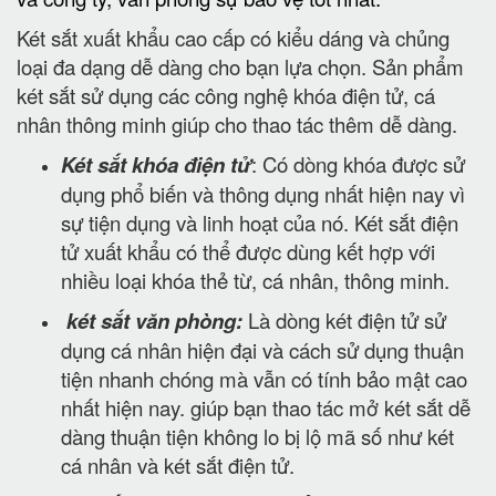
Két sắt xuất khẩu cao cấp có kiểu dáng và chủng
loại đa dạng dễ dàng cho bạn lựa chọn. Sản phẩm
két sắt sử dụng các công nghệ khóa điện tử, cá
nhân thông minh giúp cho thao tác thêm dễ dàng.
Két sắt khóa điện tử
: Có dòng khóa được sử
dụng phổ biến và thông dụng nhất hiện nay vì
sự tiện dụng và linh hoạt của nó. Két sắt điện
tử xuất khẩu có thể được dùng kết hợp với
nhiều loại khóa thẻ từ, cá nhân, thông minh.
két sắt văn phòng:
Là dòng két điện tử sử
dụng cá nhân hiện đại và cách sử dụng thuận
tiện nhanh chóng mà vẫn có tính bảo mật cao
nhất hiện nay. giúp bạn thao tác mở két sắt dễ
dàng thuận tiện không lo bị lộ mã số như két
cá nhân và két sắt điện tử.