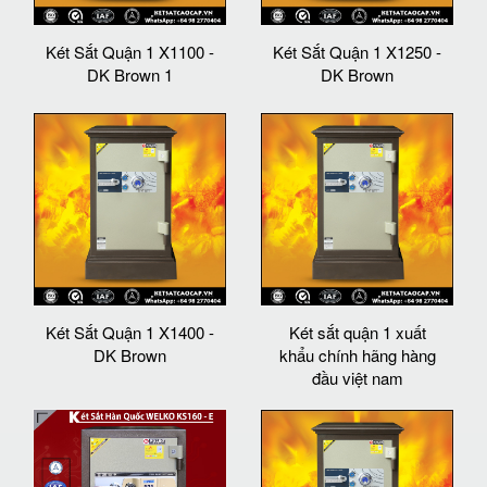
Két Sắt Quận 1 X1100 -
Két Sắt Quận 1 X1250 -
DK Brown 1
DK Brown
Két Sắt Quận 1 X1400 -
Két sắt quận 1 xuất
DK Brown
khẩu chính hãng hàng
đầu việt nam