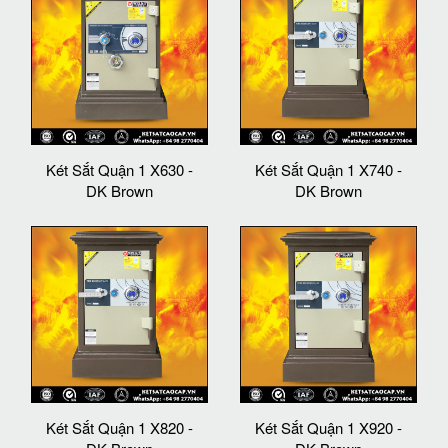
Két Sắt Quận 1 X630 -
Két Sắt Quận 1 X740 -
DK Brown
DK Brown
Két Sắt Quận 1 X820 -
Két Sắt Quận 1 X920 -