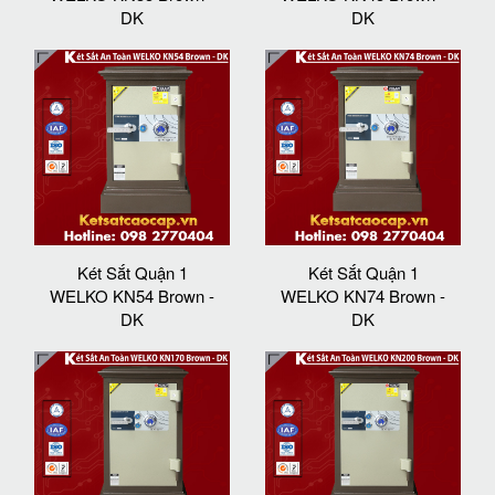
DK
DK
Két Sắt Quận 1
Két Sắt Quận 1
WELKO KN54 Brown -
WELKO KN74 Brown -
DK
DK