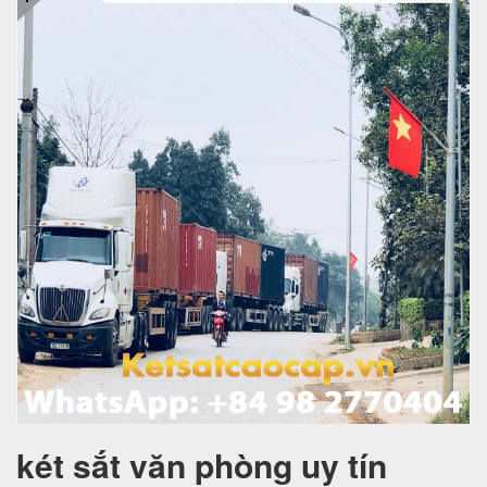
két sắt văn phòng uy tín