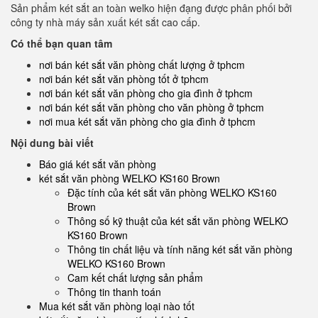
Sản phẩm két sắt an toàn welko hiện đạng được phân phối bởi
công ty nhà máy sản xuất két sắt cao cấp.
Có thể bạn quan tâm
nơi bán két sắt văn phòng chất lượng ở tphcm
nơi bán két sắt văn phòng tốt ở tphcm
nơi bán két sắt văn phòng cho gia đình ở tphcm
nơi bán két sắt văn phòng cho văn phòng ở tphcm
nơi mua két sắt văn phòng cho gia đình ở tphcm
Nội dung bài viết
Báo giá két sắt văn phòng
két sắt văn phòng WELKO KS160 Brown
Đặc tính của két sắt văn phòng WELKO KS160
Brown
Thông số kỹ thuật của két sắt văn phòng WELKO
KS160 Brown
Thông tin chất liệu và tính năng két sắt văn phòng
WELKO KS160 Brown
Cam kết chất lượng sản phẩm
Thông tin thanh toán
Mua két sắt văn phòng loại nào tốt