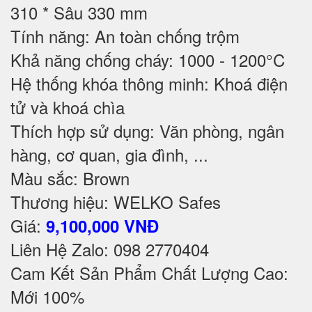
310 * Sâu 330 mm
Tính năng: An toàn chống trộm
Khả năng chống cháy: 1000 - 1200°C
Hệ thống khóa thông minh: Khoá điện
tử và khoá chìa
Thích hợp sử dụng: Văn phòng, ngân
hàng, cơ quan, gia đình, ...
Màu sắc: Brown
Thương hiệu: WELKO Safes
Giá:
9,100,000 VNĐ
Liên Hệ Zalo: 098 2770404
Cam Kết Sản Phẩm Chất Lượng Cao:
Mới 100%