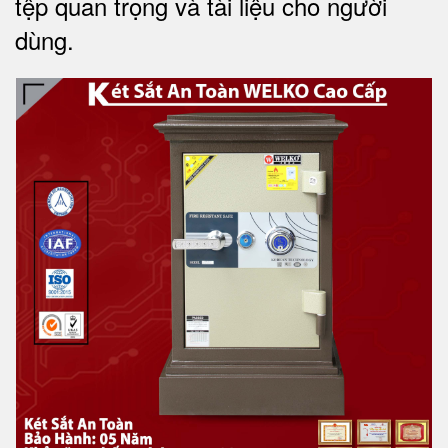
tệp quan trọng và tài liệu cho người
dùng
.