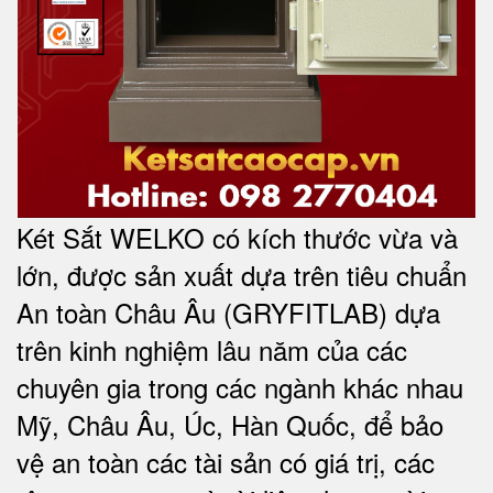
Két Sắt WELKO có kích thước vừa và
lớn, được sản xuất dựa trên tiêu chuẩn
An toàn Châu Âu (GRYFITLAB) dựa
trên kinh nghiệm lâu năm của các
chuyên gia trong các ngành khác nhau
Mỹ, Châu Âu, Úc, Hàn Quốc, để bảo
vệ an toàn các tài sản có giá trị, các