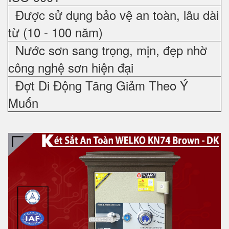
Được sử dụng bảo vệ an toàn, lâu dài
từ (10 - 100 năm)
Nước sơn sang trọng, mịn, đẹp nhờ
công nghệ sơn hiện đại
Đợt Di Động Tăng Giảm Theo Ý
Muốn