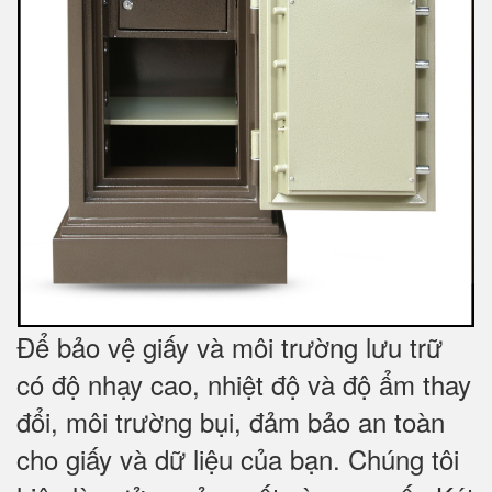
Để bảo vệ giấy và môi trường lưu trữ
có độ nhạy cao, nhiệt độ và độ ẩm thay
đổi, môi trường bụi, đảm bảo an toàn
cho giấy và dữ liệu của bạn. Chúng tôi