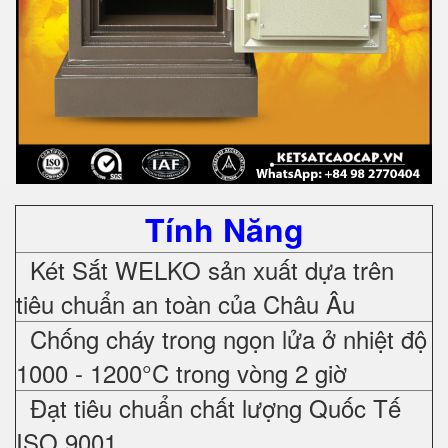
Tính Năng
Két Sắt WELKO sản xuất dựa trên
tiêu chuẩn an toàn của Châu Âu
Chống cháy trong ngọn lửa ở nhiệt độ
1000 - 1200°C trong vòng 2 giờ
Đạt tiêu chuẩn chất lượng Quốc Tế
ISO 9001