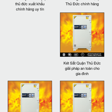
thủ đức xuất khẩu
Thủ Đức chính hãng
chính hãng uy tín
Két Sắt Quận Thủ Đức
giải pháp an toàn cho
gia đình