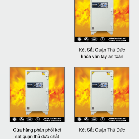
Két Sắt Quận Thủ Đức
khóa vân tay an toàn
Cửa hàng phân phối két
Két Sắt Quận Thủ Đức
sắt quận thủ đức chất