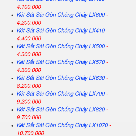
4.100.000
Két Sắt
Sài Gòn
Chống Cháy LX600
-
4.200.000
Két Sắt
Sài Gòn
Chống Cháy LX410
-
4.400.000
Két Sắt
Sài Gòn
Chống Cháy LX500
-
4.300.000
Két Sắt
Sài Gòn
Chống Cháy LX570
-
4.300.000
Két Sắt
Sài Gòn
Chống Cháy LX630
-
8.200.000
Két Sắt
Sài Gòn
Chống Cháy LX700
-
9.200.000
Két Sắt
Sài Gòn
Chống Cháy LX820
-
9.700.000
Két Sắt
Sài Gòn
Chống Cháy LX1070
-
10.700.000