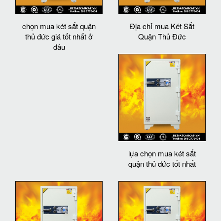
chọn mua két sắt quận
Địa chỉ mua Két Sắt
thủ đức giá tốt nhất ở
Quận Thủ Đức
đâu
lựa chọn mua két sắt
quận thủ đức tốt nhất