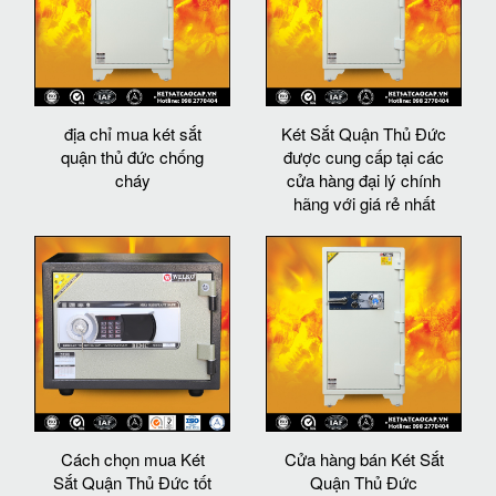
địa chỉ mua két sắt
Két Sắt Quận Thủ Đức
quận thủ đức chống
được cung cấp tại các
cháy
cửa hàng đại lý chính
hãng với giá rẻ nhất
Cách chọn mua Két
Cửa hàng bán Két Sắt
Sắt Quận Thủ Đức tốt
Quận Thủ Đức