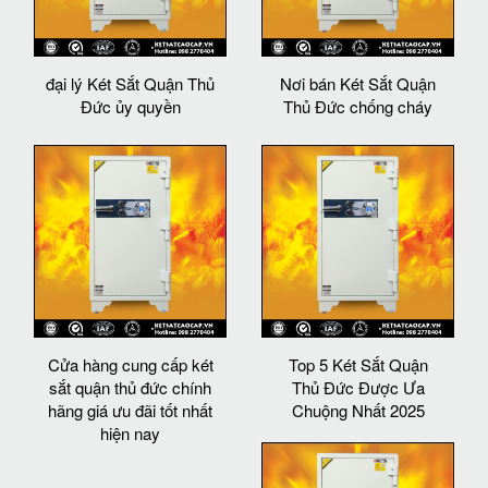
đại lý Két Sắt Quận Thủ
Nơi bán Két Sắt Quận
Đức ủy quyền
Thủ Đức chống cháy
Cửa hàng cung cấp két
Top 5 Két Sắt Quận
sắt quận thủ đức chính
Thủ Đức Được Ưa
hãng giá ưu đãi tốt nhất
Chuộng Nhất 2025
hiện nay