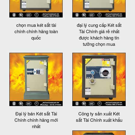
chọn mua két sắt tài
đại lý cung cấp Két sắt
chính chính hãng toàn
Tài Chính giá rẻ nhất
quốc
được khách hàng tin
tưởng chọn mua
Đại lý bán Két sắt Tài
Công ty sản xuất Két
Chính chính hãng mới
sắt Tài Chính xuất khẩu
nhất