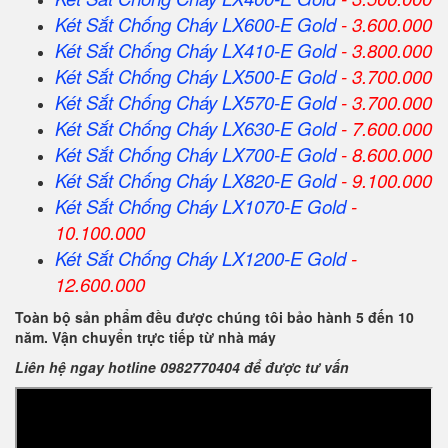
Két Sắt Chống Cháy LX600-E Gold
- 3.600.000
Két Sắt Chống Cháy LX410-E Gold
- 3.800.000
Két Sắt Chống Cháy LX500-E Gold
- 3.700.000
Két Sắt Chống Cháy LX570-E Gold
- 3.700.000
Két Sắt Chống Cháy LX630-E Gold
- 7.600.000
Két Sắt Chống Cháy LX700-E Gold
- 8.600.000
Két Sắt Chống Cháy LX820-E Gold
- 9.100.000
Két Sắt Chống Cháy LX1070-E Gold
-
10.100.000
Két Sắt Chống Cháy LX1200-E Gold
-
12.600.000
Toàn bộ sản phẩm đều được chúng tôi bảo hành 5 đến 10
năm. Vận chuyển trực tiếp từ nhà máy
Liên hệ ngay hotline 0982770404 để được tư vấn