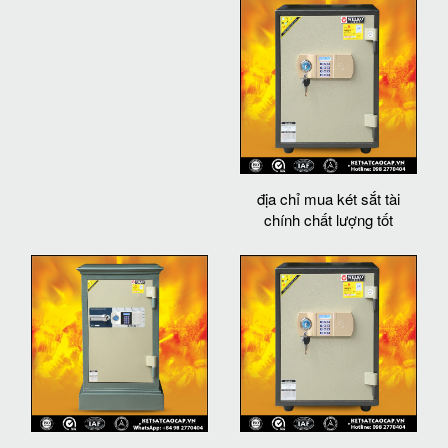
địa chỉ mua két sắt tài
chính chất lượng tốt