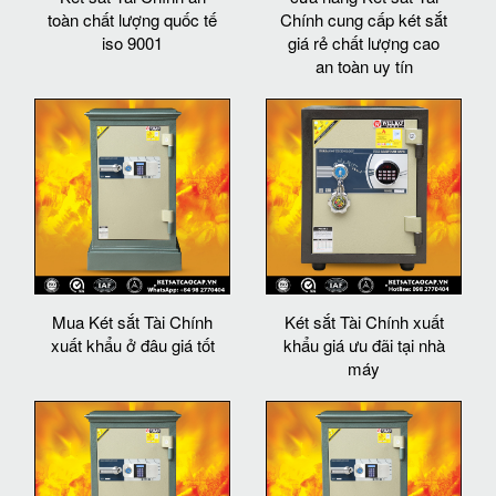
toàn chất lượng quốc tế
Chính cung cấp két sắt
iso 9001
giá rẻ chất lượng cao
an toàn uy tín
Mua Két sắt Tài Chính
Két sắt Tài Chính xuất
xuất khẩu ở đâu giá tốt
khẩu giá ưu đãi tại nhà
máy