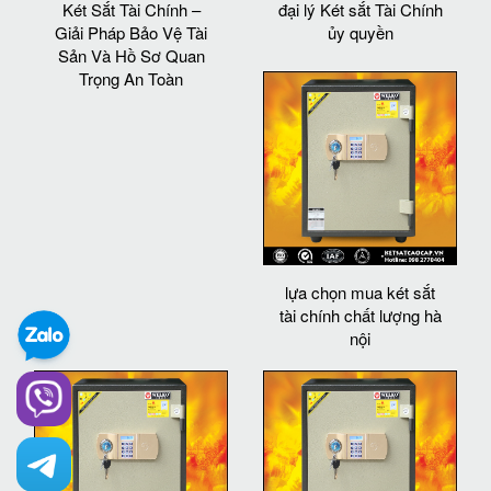
Két Sắt Tài Chính –
đại lý Két sắt Tài Chính
Giải Pháp Bảo Vệ Tài
ủy quyền
Sản Và Hồ Sơ Quan
Trọng An Toàn
lựa chọn mua két sắt
tài chính chất lượng hà
nội