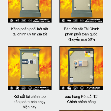
Kênh phân phối két sắt
Bán Két sắt Tài Chính
tài chính uy tín giá tốt
phân phối toàn quốc
Khuyến mại 50%
Két sắt tài chính top
cửa hàng Két sắt Tài
sản phẩm bán chạy
Chính chính hãng
hiện nay