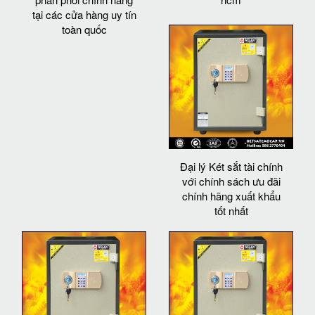
tại các cửa hàng uy tín
toàn quốc
Đại lý Két sắt tài chính
với chính sách ưu đãi
chính hãng xuất khẩu
tốt nhất