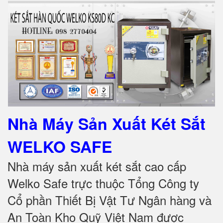
Nhà Máy Sản Xuất Két Sắt
WELKO SAFE
Nhà máy sản xuất két sắt cao cấp
Welko Safe trực thuộc Tổng Công ty
Cổ phần Thiết Bị Vật Tư Ngân hàng và
An Toàn Kho Quỹ Việt Nam được