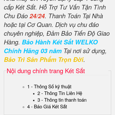
cấp Két Sắt. Hỗ Trợ Tư Vấn Tận Tình
Chu Đáo
24/24
. Thanh Toán Tại Nhà
hoặc tại Cơ Quan. Dịch vụ chu đáo
chuyên nghiệp, Đảm Bảo Tiến Độ Giao
Hàng.
Bảo Hành Két Sắt WELKO
Chính Hãng 03 năm
Tại nơi sử dụng,
Bảo Trì Sản Phẩm Trọn Đời
.
Nội dung chính trang Két Sắt
1 - Thông Số kỹ thuật
2 - Thông Tin Liên Hệ
3 - Thông tin thanh toán
4 - Báo Giá Két Sắt