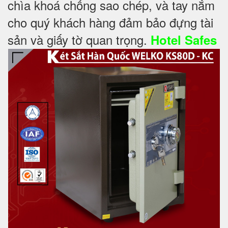
chìa khoá chống sao chép, và tay nắm
cho quý khách hàng đảm bảo đựng tài
sản và giấy tờ quan trọng.
Hotel Safes