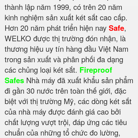
thành lập năm 1999, có trên 20 năm
kinh nghiệm sản xuất két sắt cao cấp.
Hơn 20 năm phát triển hiện nay
,
Safe
WELKO được thị trường đón nhận, là
thương hiệu uy tín hàng đầu Việt Nam
trong sản xuất và phân phối đa dạng
các chủng loại két sắt.
Fireproof
Nhà máy đã xuất khẩu sản phẩm
Safes
đi gần 30 nước trên toàn thế giới, đặc
biệt với thị trường Mỹ, các dòng két sắt
của nhà máy được đánh giá cao bởi
chất lượng vượt trội, đáp ứng các tiêu
chuẩn của những tổ chức đo lường,