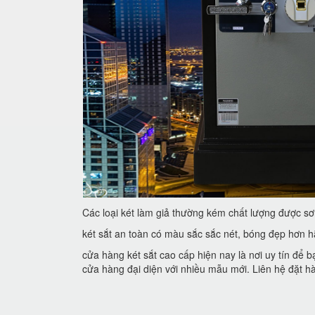
Các loại két làm giả thường kém chất lượng được sơ
két sắt an toàn có màu sắc sắc nét, bóng đẹp hơn h
cửa hàng két sắt cao cấp hiện nay là nơi uy tín để 
cửa hàng đại diện với nhiều mẫu mới. Liên hệ đặt 