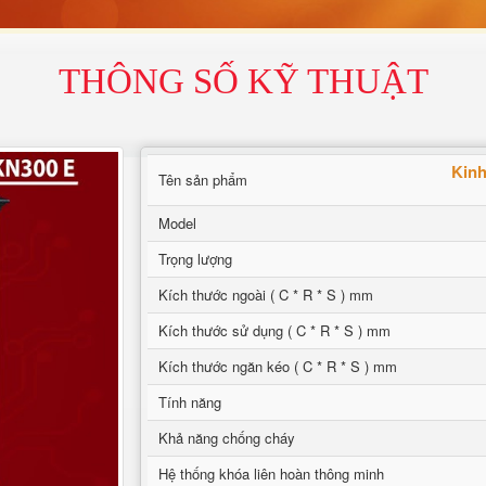
THÔNG SỐ KỸ THUẬT
Kinh
Tên sản phẩm
Model
Trọng lượng
Kích thước ngoài ( C * R * S ) mm
Kích thước sử dụng ( C * R * S ) mm
Kích thước ngăn kéo ( C * R * S ) mm
Tính năng
Khả năng chống cháy
Hệ thống khóa liên hoàn thông minh