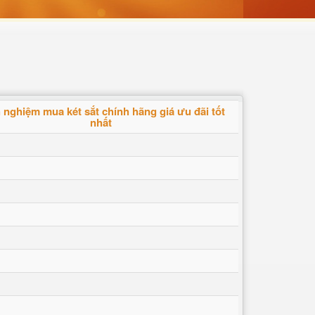
 nghiệm mua két sắt chính hãng giá ưu đãi tốt
nhất