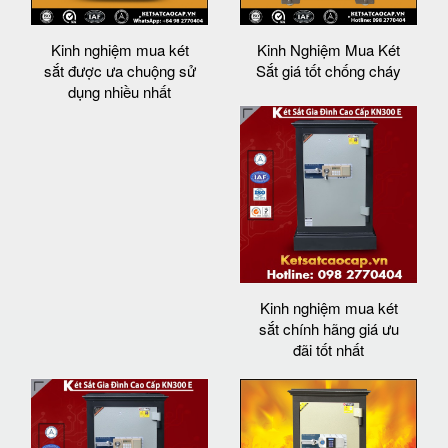
Kinh nghiệm mua két
Kinh Nghiệm Mua Két
sắt được ưa chuộng sử
Sắt giá tốt chống cháy
dụng nhiều nhất
Kinh nghiệm mua két
sắt chính hãng giá ưu
đãi tốt nhất