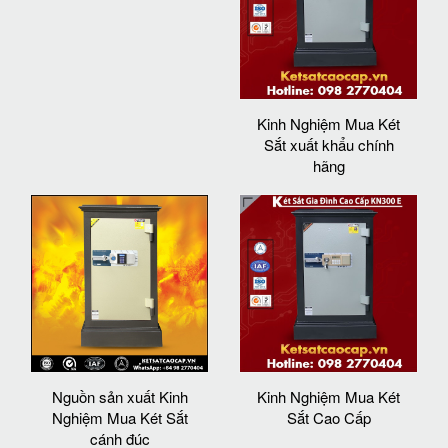
Kinh Nghiệm Mua Két
Sắt xuất khẩu chính
hãng
Nguồn sản xuất Kinh
Kinh Nghiệm Mua Két
Nghiệm Mua Két Sắt
Sắt Cao Cấp
cánh đúc