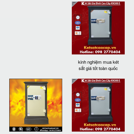
kinh nghiệm mua két
sắt giá tốt toàn quốc