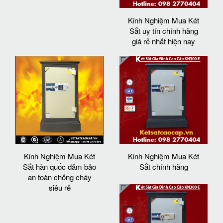
Kinh Nghiệm Mua Két
Sắt uy tín chính hãng
giá rẻ nhất hiện nay
Kinh Nghiệm Mua Két
Kinh Nghiệm Mua Két
Sắt hàn quốc đảm bảo
Sắt chính hãng
an toàn chống cháy
siêu rẻ