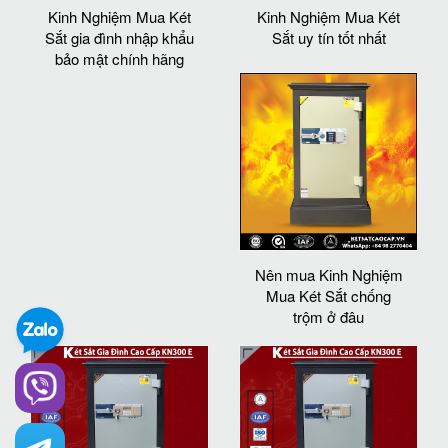
Kinh Nghiệm Mua Két
Kinh Nghiệm Mua Két
Sắt gia đình nhập khẩu
Sắt uy tín tốt nhất
bảo mật chính hãng
Nên mua Kinh Nghiệm
Mua Két Sắt chống
trộm ở đâu