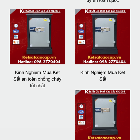
Kinh Nghiệm Mua Két
Kinh Nghiệm Mua Két
Sắt an toàn chống cháy
Sắt
tốt nhất