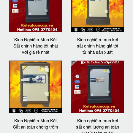
Kinh Nghiệm Mua Két
Kinh nghiệm mua két
Sắt chính hãng tốt nhất
sắt chính hãng giá tốt
với giá rẻ nhất
từ nhà sản xuất
Kinh Nghiệm Mua Két
Kinh nghiệm mua két
Sắt an toàn chống trộm
sắt chất lượng an toàn
uy tín toàn quốc