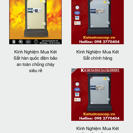
Kinh Nghiệm Mua Két
Kinh Nghiệm Mua Két
Sắt hàn quốc đảm bảo
Sắt chính hãng
an toàn chống cháy
siêu rẻ
Kinh Nghiệm Mua Két