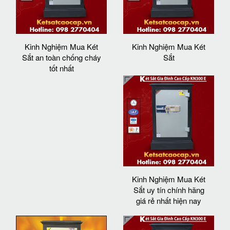
Kinh Nghiệm Mua Két
Kinh Nghiệm Mua Két
Sắt an toàn chống cháy
Sắt
tốt nhất
Kinh Nghiệm Mua Két
Sắt uy tín chính hãng
giá rẻ nhất hiện nay