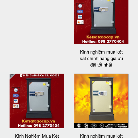
Kinh nghiệm mua két
sắt chính hãng giá ưu
đãi tốt nhất
Kinh Nghiệm Mua Két
Kinh nghiệm mua két