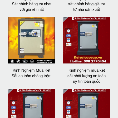
Sắt chính hãng tốt nhất
sắt chính hãng giá tốt
với giá rẻ nhất
từ nhà sản xuất
Kinh Nghiệm Mua Két
Kinh nghiệm mua két
Sắt an toàn chống trộm
sắt chất lượng an toàn
uy tín toàn quốc