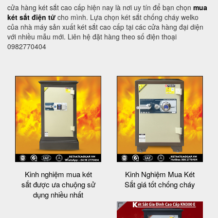
cửa hàng két sắt cao cấp hiện nay là nơi uy tín để bạn chọn
mua
két sắt điện tử
cho mình. Lựa chọn két sắt chống cháy welko
của nhà máy sản xuất két sắt cao cấp tại các cửa hàng đại diện
với nhiều mẫu mới. Liên hệ đặt hàng theo số điện thoại
0982770404
Kinh nghiệm mua két
Kinh Nghiệm Mua Két
sắt được ưa chuộng sử
Sắt giá tốt chống cháy
dụng nhiều nhất