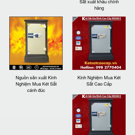
Sắt xuất khẩu chính
hãng
Nguồn sản xuất Kinh
Kinh Nghiệm Mua Két
Nghiệm Mua Két Sắt
Sắt Cao Cấp
cánh đúc