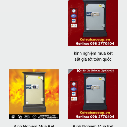
kinh nghiệm mua két
sắt giá tốt toàn quốc
Kinh Nghiệm Mua Két
Kinh Nghiệm Mua Két