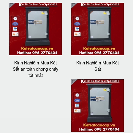
Kinh Nghiệm Mua Két
Kinh Nghiệm Mua Két
Sắt an toàn chống cháy
Sắt
tốt nhất