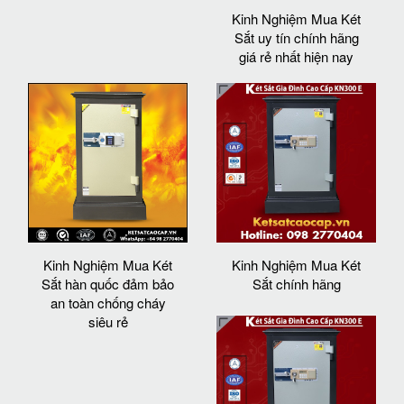
Kinh Nghiệm Mua Két
Sắt uy tín chính hãng
giá rẻ nhất hiện nay
Kinh Nghiệm Mua Két
Kinh Nghiệm Mua Két
Sắt hàn quốc đảm bảo
Sắt chính hãng
an toàn chống cháy
siêu rẻ