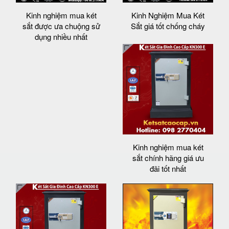
Kinh nghiệm mua két
Kinh Nghiệm Mua Két
sắt được ưa chuộng sử
Sắt giá tốt chống cháy
dụng nhiều nhất
Kinh nghiệm mua két
sắt chính hãng giá ưu
đãi tốt nhất