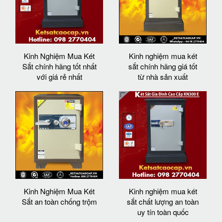
Kinh Nghiệm Mua Két
Kinh nghiệm mua két
Sắt chính hãng tốt nhất
sắt chính hãng giá tốt
với giá rẻ nhất
từ nhà sản xuất
Kinh Nghiệm Mua Két
Kinh nghiệm mua két
Sắt an toàn chống trộm
sắt chất lượng an toàn
uy tín toàn quốc