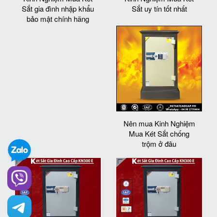
Sắt gia đình nhập khẩu
Sắt uy tín tốt nhất
bảo mật chính hãng
Nên mua Kinh Nghiệm
Mua Két Sắt chống
trộm ở đâu