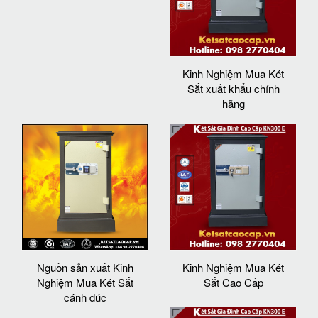
Kinh Nghiệm Mua Két
Sắt xuất khẩu chính
hãng
Nguồn sản xuất Kinh
Kinh Nghiệm Mua Két
Nghiệm Mua Két Sắt
Sắt Cao Cấp
cánh đúc