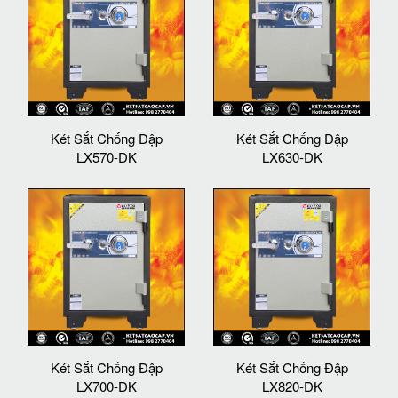
Két Sắt Chống Đập
Két Sắt Chống Đập
LX570-DK
LX630-DK
Két Sắt Chống Đập
Két Sắt Chống Đập
LX700-DK
LX820-DK