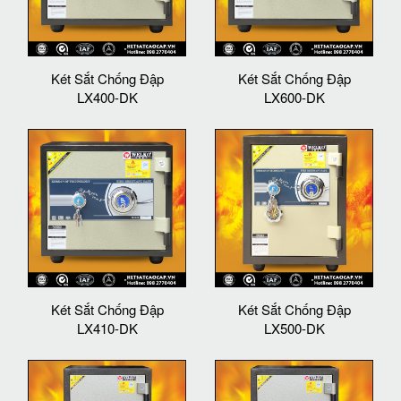
Két Sắt Chống Đập
Két Sắt Chống Đập
LX400-DK
LX600-DK
Két Sắt Chống Đập
Két Sắt Chống Đập
LX410-DK
LX500-DK