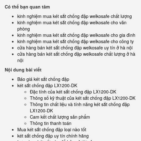
Có thể bạn quan tâm
kinh nghiệm mua két sắt chống đập welkosafe chất lượng
kinh nghiệm mua két sắt chống đập welkosafe cho văn
phòng
kinh nghiệm mua két sắt chống đập welkosafe cho gia đình
kinh nghiệm mua két sắt chống đập welkosafe cho công ty
cửa hàng bán két sắt chống đập welkosafe uy tín ở hà nội
cửa hàng bán két sắt chống đập welkosafe chất lượng ở hà
nội
Nội dung bài viết
Báo giá két sắt chống đập
két sắt chống đập LX1200-DK
Đặc tính của két sắt chống đập LX1200-DK
Thông số kỹ thuật của két sắt chống đập LX1200-DK
Thông tin chất liệu và tính năng két sắt chống đập
LX1200-DK
Cam kết chất lượng sản phẩm
Thông tin thanh toán
Mua két sắt chống đập loại nào tốt
két sắt chống đập uy tín chính hãng