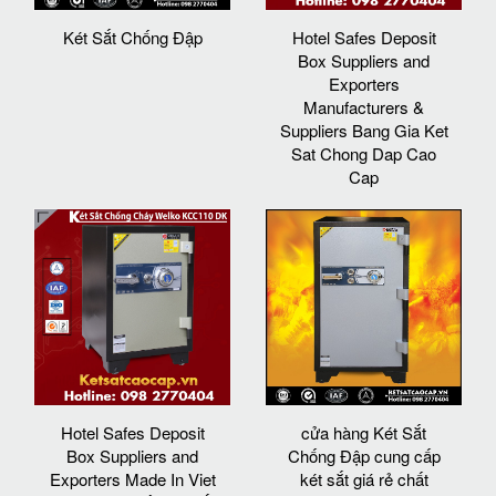
Két Sắt Chống Đập
Hotel Safes Deposit
Box Suppliers and
Exporters
Manufacturers &
Suppliers Bang Gia Ket
Sat Chong Dap Cao
Cap
Hotel Safes Deposit
cửa hàng Két Sắt
Box Suppliers and
Chống Đập cung cấp
Exporters Made In Viet
két sắt giá rẻ chất