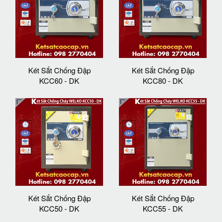
Két Sắt Chống Đập
Két Sắt Chống Đập
KCC60 - DK
KCC80 - DK
Két Sắt Chống Đập
Két Sắt Chống Đập
KCC50 - DK
KCC55 - DK