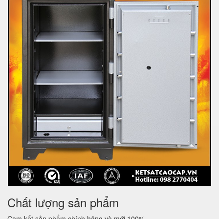
Chất lượng sản phẩm
Cam kết sản phẩm chính hãng và mới 100%