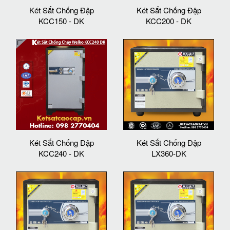
Két Sắt Chống Đập
Két Sắt Chống Đập
KCC150 - DK
KCC200 - DK
Két Sắt Chống Đập
Két Sắt Chống Đập
KCC240 - DK
LX360-DK