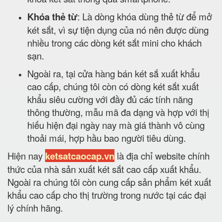
Khóa thẻ từ
: Là dòng khóa dùng thẻ từ để mở
két sắt, vì sự tiện dụng của nó nên được dùng
nhiều trong các dòng két sắt mini cho khách
sạn.
Ngoài ra, tại cửa hàng bán két sắ xuất khẩu
cao cấp, chúng tôi còn có dòng két sắt xuất
khẩu siêu cường với đầy đủ các tính năng
thông thường, mẫu mã đa dạng và hợp với thị
hiếu hiện đại ngày nay mà giá thành vô cùng
thoải mái, hợp hầu bao người tiêu dùng.
Hiện nay
ketsatcaocap.vn
là địa chỉ website chính
thức của nhà sản xuất két sắt cao cấp xuất khẩu.
Ngoài ra chúng tôi còn cung cấp sản phẩm két xuất
khẩu cao cấp cho thị trường trong nước tại các đại
lý chính hãng.