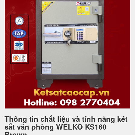
Thông tin chất liệu và tính năng két
sắt văn phòng WELKO KS160
Brown