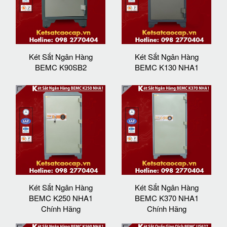
Két Sắt Ngân Hàng
Két Sắt Ngân Hàng
BEMC K90SB2
BEMC K130 NHA1
Két Sắt Ngân Hàng
Két Sắt Ngân Hàng
BEMC K250 NHA1
BEMC K370 NHA1
Chính Hãng
Chính Hãng