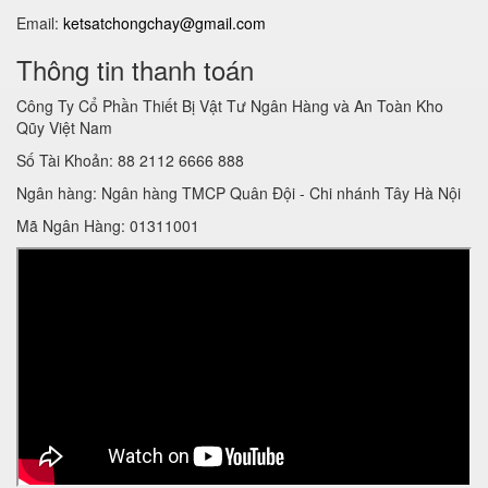
Email:
ketsatchongchay@gmail.com
Thông tin thanh toán
Công Ty Cổ Phần Thiết Bị Vật Tư Ngân Hàng và An Toàn Kho
Qũy Việt Nam
Số Tài Khoản: 88 2112 6666 888
Ngân hàng: Ngân hàng TMCP Quân Đội - Chi nhánh Tây Hà Nội
Mã Ngân Hàng: 01311001