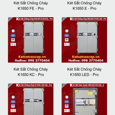
Két Sắt Chống Cháy
Két Sắt Chống Cháy
K1650 FE - Pro
K1650 E - Pro
Két Sắt Chống Cháy
Két Sắt Chống Cháy
K1650 KC - Pro
K1650 LED - Pro