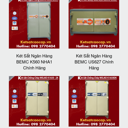
Két Sắt Ngân Hàng
Két Sắt Ngân Hàng
BEMC K560 NHA1
BEMC US627 Chính
Chính Hãng
Hãng