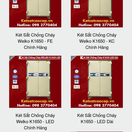
Két Sắt Chống Cháy
Két Sắt Chống Cháy
Welko K1650 - FE
Welko K1650 - KC
Chính Hãng
Chính Hãng
Két Sắt Chống Cháy
Két Sắt Chống Cháy
Welko K1650 - LED
K1650 - LED Dài
Chính Hãng