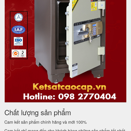
Chất lượng sản phẩm
Cam kết sản phẩm chính hãng và mới 100%
Cam kết chỉ mang đến cho khách hàng những sản phẩm tốt nhất.