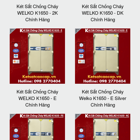
Két Sắt Chống Cháy
Két Sắt Chống Cháy
WELKO K1650 - 2K
WELKO K1650 - DK
Chính Hãng
Chính Hãng
Két Sắt Chống Cháy
Két Sắt Chống Cháy
WELKO K1650 - E
Welko K1650 - E Silver
Chính Hãng
Chính Hãng