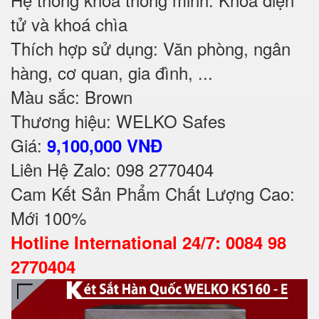
tử và khoá chìa
Thích hợp sử dụng: Văn phòng, ngân
hàng, cơ quan, gia đình, ...
Màu sắc: Brown
Thương hiệu: WELKO Safes
Giá:
9,100,000 VNĐ
Liên Hệ Zalo: 098 2770404
Cam Kết Sản Phẩm Chất Lượng Cao:
Mới 100%
Hotline International 24/7: 0084 98
2770404