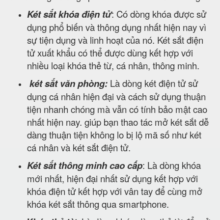
Két sắt khóa điện tử
: Có dòng khóa được sử
dụng phổ biến và thông dụng nhất hiện nay vì
sự tiện dụng và linh hoạt của nó. Két sắt điện
tử xuất khẩu có thể được dùng kết hợp với
nhiều loại khóa thẻ từ, cá nhân, thông minh.
két sắt văn phòng:
Là dòng két điện tử sử
dụng cá nhân hiện đại và cách sử dụng thuận
tiện nhanh chóng mà vẫn có tính bảo mật cao
nhất hiện nay. giúp bạn thao tác mở két sắt dễ
dàng thuận tiện không lo bị lộ mã số như két
cá nhân và két sắt điện tử.
Két sắt thông minh cao cấp
: Là dòng khóa
mới nhất, hiện đại nhất sử dụng kết hợp với
khóa điện tử kết hợp với vân tay để cùng mở
khóa két sắt thông qua smartphone.