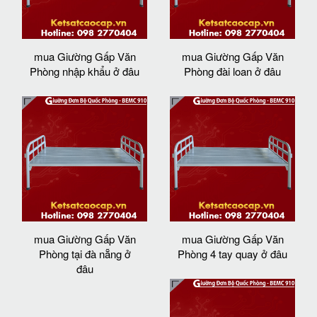
mua Giường Gấp Văn
mua Giường Gấp Văn
Phòng nhập khẩu ở đâu
Phòng đài loan ở đâu
mua Giường Gấp Văn
mua Giường Gấp Văn
Phòng tại đà nẵng ở
Phòng 4 tay quay ở đâu
đâu