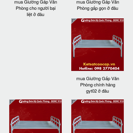
mua Giường Gấp Văn
mua Giường Gấp Văn
Phòng cho người bại
Phòng gấp gọn ở đâu
liệt ở đâu
mua Giường Gấp Văn
Phòng chính hãng
gyt02 ở đâu