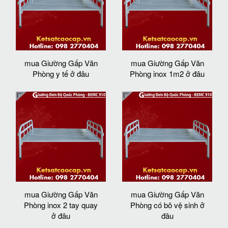
mua Giường Gấp Văn
mua Giường Gấp Văn
Phòng y tế ở đâu
Phòng inox 1m2 ở đâu
mua Giường Gấp Văn
mua Giường Gấp Văn
Phòng inox 2 tay quay
Phòng có bô vệ sinh ở
ở đâu
đâu