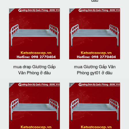
mua drap Giường Gấp
mua Giường Gấp Văn
Văn Phòng ở đâu
Phòng gyt01 ở đâu