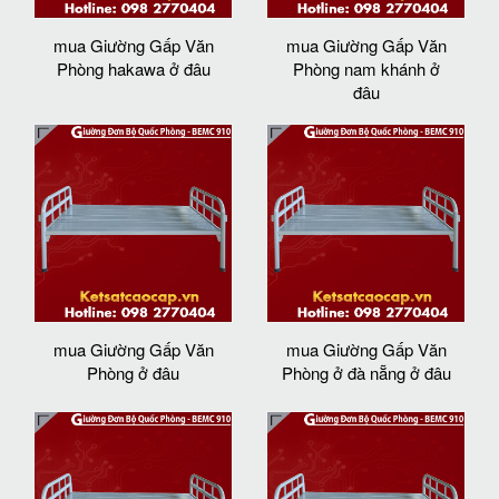
mua Giường Gấp Văn
mua Giường Gấp Văn
Phòng hakawa ở đâu
Phòng nam khánh ở
đâu
mua Giường Gấp Văn
mua Giường Gấp Văn
Phòng ở đâu
Phòng ở đà nẵng ở đâu