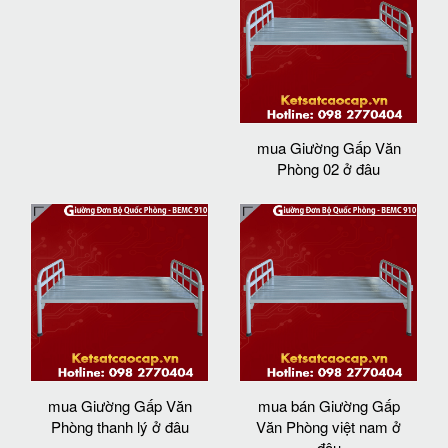
mua Giường Gấp Văn
Phòng 02 ở đâu
mua Giường Gấp Văn
mua bán Giường Gấp
Phòng thanh lý ở đâu
Văn Phòng việt nam ở
đâu