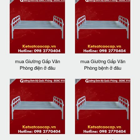
mua Giường Gấp Văn
mua Giường Gấp Văn
Phòng điện ở đâu
Phòng bệnh ở đâu