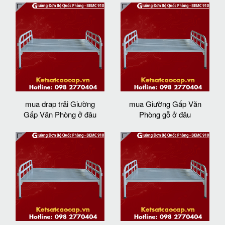
mua drap trải Giường
mua Giường Gấp Văn
Gấp Văn Phòng ở đâu
Phòng gỗ ở đâu