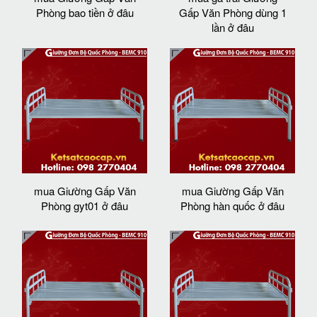
Phòng bao tiền ở đâu
Gấp Văn Phòng dùng 1
lần ở đâu
mua Giường Gấp Văn
mua Giường Gấp Văn
Phòng gyt01 ở đâu
Phòng hàn quốc ở đâu