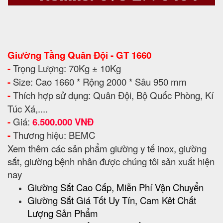
Giường Tầng Quân Đội - GT 1660
-
Trọng Lượng: 70Kg ± 10Kg
-
Size: Cao 1660 * Rộng 2000 * Sâu 950 mm
-
Thích hợp sử dụng: Quân Đội, Bộ Quốc Phòng, Kí
Túc Xá,....
-
Giá:
6.500.000 VNĐ
-
Thương hiệu: BEMC
Xem thêm các sản phẩm giường y tế inox, giường
sắt, giường bệnh nhân được chúng tôi sản xuất hiện
nay
Giường Sắt Cao Cấp, Miễn Phí Vận Chuyển
Giường Sắt Giá Tốt Uy Tín, Cam Kêt Chất
Lượng Sản Phẩm