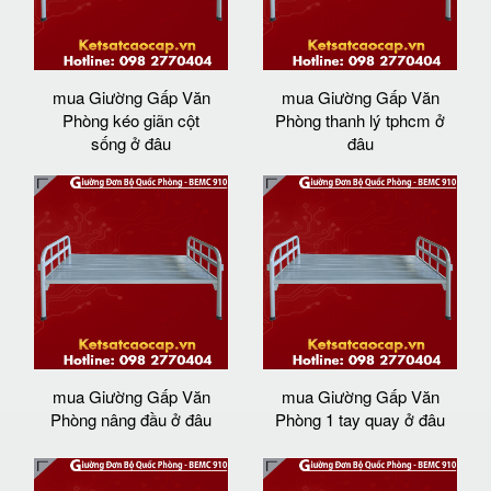
mua Giường Gấp Văn
mua Giường Gấp Văn
Phòng kéo giãn cột
Phòng thanh lý tphcm ở
sống ở đâu
đâu
mua Giường Gấp Văn
mua Giường Gấp Văn
Phòng nâng đầu ở đâu
Phòng 1 tay quay ở đâu