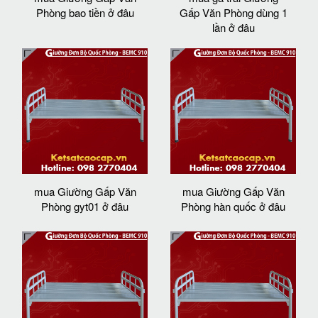
Phòng bao tiền ở đâu
Gấp Văn Phòng dùng 1
lần ở đâu
mua Giường Gấp Văn
mua Giường Gấp Văn
Phòng gyt01 ở đâu
Phòng hàn quốc ở đâu