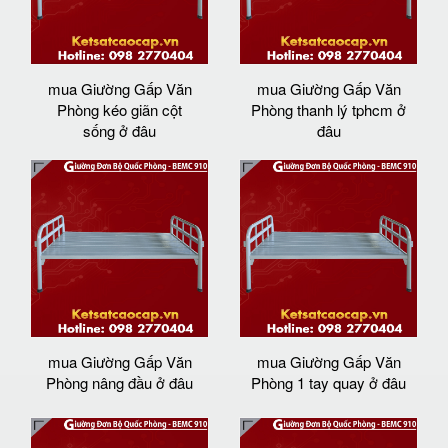
mua Giường Gấp Văn
mua Giường Gấp Văn
Phòng kéo giãn cột
Phòng thanh lý tphcm ở
sống ở đâu
đâu
mua Giường Gấp Văn
mua Giường Gấp Văn
Phòng nâng đầu ở đâu
Phòng 1 tay quay ở đâu