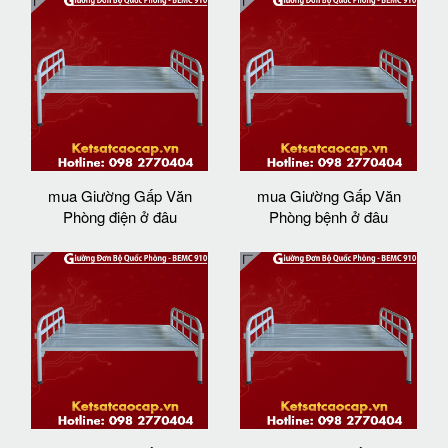
mua Giường Gấp Văn
mua Giường Gấp Văn
Phòng điện ở đâu
Phòng bệnh ở đâu