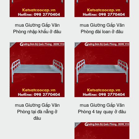
mua Giường Gấp Văn
mua Giường Gấp Văn
Phòng nhập khẩu ở đâu
Phòng đài loan ở đâu
mua Giường Gấp Văn
mua Giường Gấp Văn
Phòng tại đà nẵng ở
Phòng 4 tay quay ở đâu
đâu