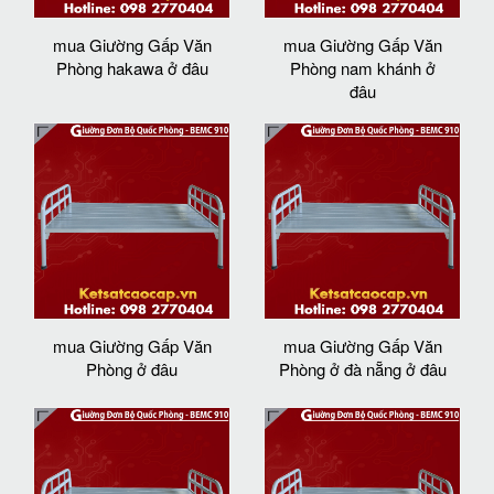
mua Giường Gấp Văn
mua Giường Gấp Văn
Phòng hakawa ở đâu
Phòng nam khánh ở
đâu
mua Giường Gấp Văn
mua Giường Gấp Văn
Phòng ở đâu
Phòng ở đà nẵng ở đâu