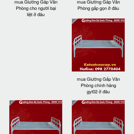
mua Giường Gấp Văn
mua Giường Gấp Văn
Phòng cho người bại
Phòng gấp gọn ở đâu
liệt ở đâu
mua Giường Gấp Văn
Phòng chính hãng
gyt02 ở đâu