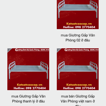
mua Giường Gấp Văn
Phòng 02 ở đâu
mua Giường Gấp Văn
mua bán Giường Gấp
Phòng thanh lý ở đâu
Văn Phòng việt nam ở
đâu