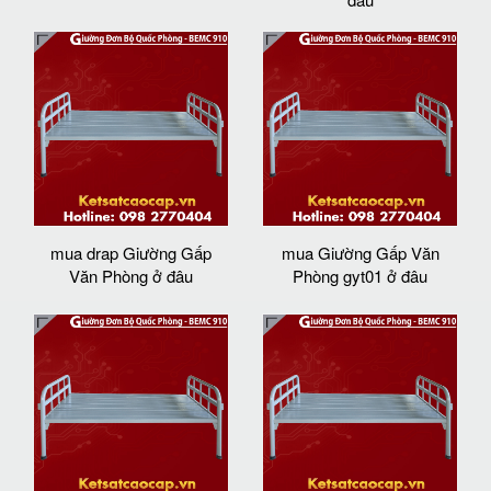
mua drap Giường Gấp
mua Giường Gấp Văn
Văn Phòng ở đâu
Phòng gyt01 ở đâu