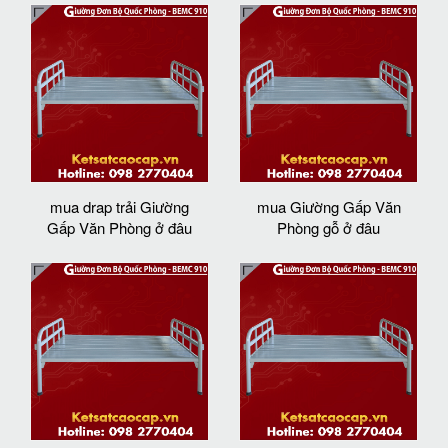
mua drap trải Giường
mua Giường Gấp Văn
Gấp Văn Phòng ở đâu
Phòng gỗ ở đâu