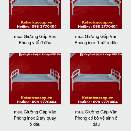
mua Giường Gấp Văn
mua Giường Gấp Văn
Phòng y tế ở đâu
Phòng inox 1m2 ở đâu
mua Giường Gấp Văn
mua Giường Gấp Văn
Phòng inox 2 tay quay
Phòng có bô vệ sinh ở
ở đâu
đâu