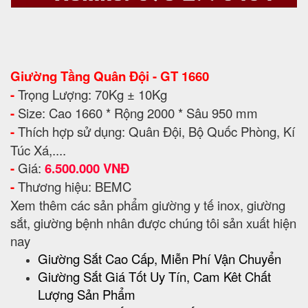
Giường Tầng Quân Đội - GT 1660
-
Trọng Lượng: 70Kg ± 10Kg
-
Size: Cao 1660 * Rộng 2000 * Sâu 950 mm
-
Thích hợp sử dụng: Quân Đội, Bộ Quốc Phòng, Kí
Túc Xá,....
-
Giá:
6.500.000 VNĐ
-
Thương hiệu: BEMC
Xem thêm các sản phẩm giường y tế inox, giường
sắt, giường bệnh nhân được chúng tôi sản xuất hiện
nay
Giường Sắt Cao Cấp, Miễn Phí Vận Chuyển
Giường Sắt Giá Tốt Uy Tín, Cam Kêt Chất
Lượng Sản Phẩm