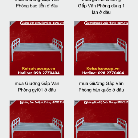
Phòng bao tiền ở đâu
Gấp Văn Phòng dùng 1
lần ở đâu
mua Giường Gấp Văn
mua Giường Gấp Văn
Phòng gyt01 ở đâu
Phòng hàn quốc ở đâu