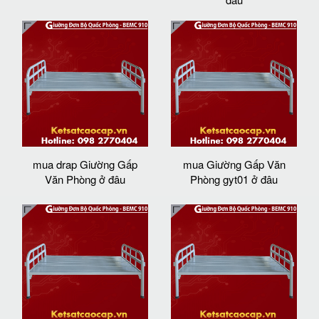
mua drap Giường Gấp
mua Giường Gấp Văn
Văn Phòng ở đâu
Phòng gyt01 ở đâu