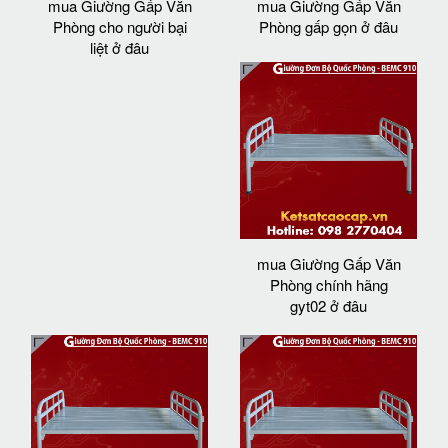
mua Giường Gấp Văn
mua Giường Gấp Văn
Phòng cho người bại
Phòng gấp gọn ở đâu
liệt ở đâu
mua Giường Gấp Văn
Phòng chính hãng
gyt02 ở đâu