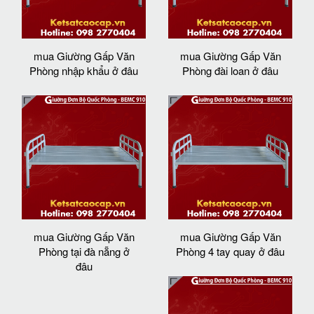
mua Giường Gấp Văn
mua Giường Gấp Văn
Phòng nhập khẩu ở đâu
Phòng đài loan ở đâu
mua Giường Gấp Văn
mua Giường Gấp Văn
Phòng tại đà nẵng ở
Phòng 4 tay quay ở đâu
đâu