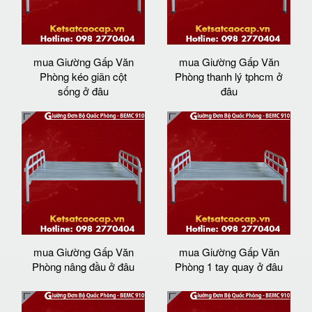
mua Giường Gấp Văn
mua Giường Gấp Văn
Phòng kéo giãn cột
Phòng thanh lý tphcm ở
sống ở đâu
đâu
mua Giường Gấp Văn
mua Giường Gấp Văn
Phòng nâng đầu ở đâu
Phòng 1 tay quay ở đâu