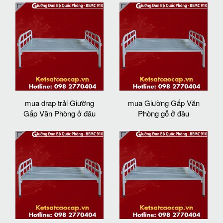
mua drap trải Giường
mua Giường Gấp Văn
Gấp Văn Phòng ở đâu
Phòng gỗ ở đâu