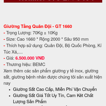
Giường Tầng Quân Đội - GT 1660
-
Trọng Lượng: 70Kg ± 10Kg
-
Size: Cao 1660 * Rộng 2000 * Sâu 950 mm
-
Thích hợp sử dụng: Quân Đội, Bộ Quốc Phòng, Kí
Túc Xá,....
-
Giá:
6.500.000 VNĐ
-
Thương hiệu: BEMC
Xem thêm các sản phẩm giường y tế inox, giường
sắt, giường bệnh nhân được chúng tôi sản xuất hiện
nay
Giường Sắt Cao Cấp, Miễn Phí Vận Chuyển
Giường Sắt Giá Tốt Uy Tín, Cam Kêt Chất
Lượng Sản Phẩm