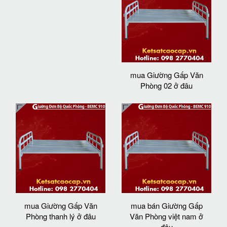
mua Giường Gấp Văn
Phòng 02 ở đâu
mua Giường Gấp Văn
mua bán Giường Gấp
Phòng thanh lý ở đâu
Văn Phòng việt nam ở
đâu