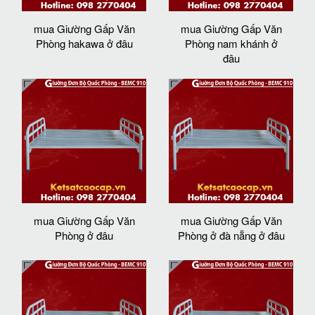
mua Giường Gấp Văn
mua Giường Gấp Văn
Phòng hakawa ở đâu
Phòng nam khánh ở
đâu
mua Giường Gấp Văn
mua Giường Gấp Văn
Phòng ở đâu
Phòng ở đà nẵng ở đâu