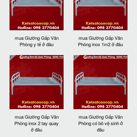
mua Giường Gấp Văn
mua Giường Gấp Văn
Phòng y tế ở đâu
Phòng inox 1m2 ở đâu
mua Giường Gấp Văn
mua Giường Gấp Văn
Phòng inox 2 tay quay
Phòng có bô vệ sinh ở
ở đâu
đâu