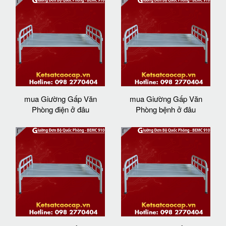
mua Giường Gấp Văn
mua Giường Gấp Văn
Phòng điện ở đâu
Phòng bệnh ở đâu