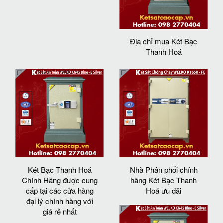
Địa chỉ mua Két Bạc
Thanh Hoá
Két Bạc Thanh Hoá
Nhà Phân phối chính
Chính Hãng được cung
hãng Két Bạc Thanh
cấp tại các cửa hàng
Hoá ưu đãi
đại lý chính hãng với
giá rẻ nhất