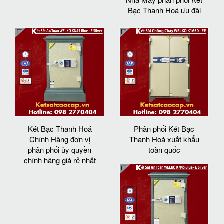
Bạc Thanh Hoá ưu đãi
Két Bạc Thanh Hoá
Phân phối Két Bạc
Chính Hãng đơn vị
Thanh Hoá xuất khẩu
phân phối ủy quyền
toàn quốc
chính hãng giá rẻ nhất