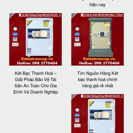
hiện nay
Két Bạc Thanh Hoá –
Tìm Nguồn Hàng Két
Giải Pháp Bảo Vệ Tài
bạc thanh hoá chính
Sản An Toàn Cho Gia
hãng giá rẻ nhất
Đình Và Doanh Nghiệp