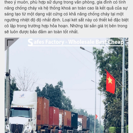
theo ý muốn, phù hợp sử dụng trong văn phòng, gia đình có tính
năng chống cháy và hệ thống khoá an toàn cao là kết quả của sự
sáng tạo từ một dạng vật cứng có khả năng chống cháy tại một
ngưỡng nhiệt độ độ nhất định. Loại két sắt này có thiết kế đặc biệt
cô lập trong trường hợp hỏa hoạn. Những tài sản giá trị bên trong
sẽ luôn được bảo đảm an toàn tốt nhất.