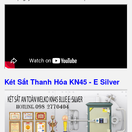
Két Sắt Thanh Hóa KN45 - E Silver