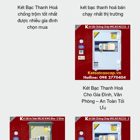
Két Bạc Thanh Hoá
két bạc thanh hoá bán
chống trộm tốt nhất
chạy nhất thị trường
được nhiều gia đình
chọn mua
Két Bạc Thanh Hoá
Cho Gia Đình, Văn
Phòng – An Toàn Tối
Ưu