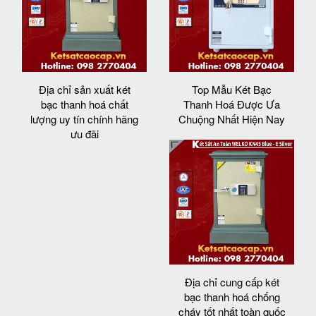
Địa chỉ sản xuất két
Top Mẫu Két Bạc
bạc thanh hoá chất
Thanh Hoá Được Ưa
lượng uy tín chính hãng
Chuộng Nhất Hiện Nay
ưu đãi
Địa chỉ cung cấp két
bạc thanh hoá chống
cháy tốt nhất toàn quốc