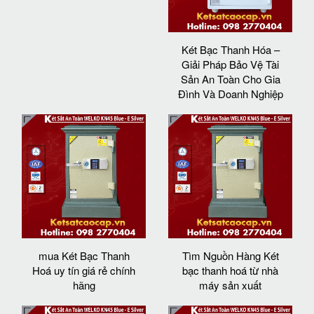
Két Bạc Thanh Hóa –
Giải Pháp Bảo Vệ Tài
Sản An Toàn Cho Gia
Đình Và Doanh Nghiệp
mua Két Bạc Thanh
Tìm Nguồn Hàng Két
Hoá uy tín giá rẻ chính
bạc thanh hoá từ nhà
hãng
máy sản xuất