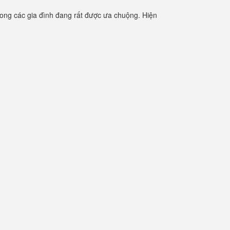
ong các gia đình đang rất được ưa chuộng. Hiện