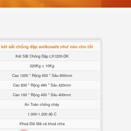
két sắt chống đập welkosafe như nào cho tốt
Két Sắt Chống Đập LX1200-DK
220Kg ± 10Kg
Cao 1200 * Rộng 600 * Sâu 600mm
Cao 830 * Rộng 490 * Sâu 420mm
Cao 100 * Rộng 400 * Sâu 400mm
An Toàn chống cháy
1.000-1.200 độ C
Khoá Đổi Mã và khoá chìa