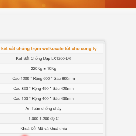
két sắt chống trộm welkosafe tốt cho công ty
Két Sắt Chống Đập LX1200-DK
220Kg ± 10Kg
Cao 1200 * Rộng 600 * Sâu 600mm
Cao 830 * Rộng 490 * Sâu 420mm
Cao 100 * Rộng 400 * Sâu 400mm
An Toàn chống cháy
1.000-1.200 độ C
Khoá Đổi Mã và khoá chìa