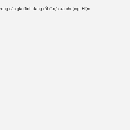
rong các gia đình đang rất được ưa chuộng. Hiện