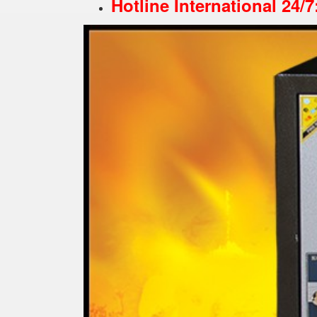
Hotline International 24/