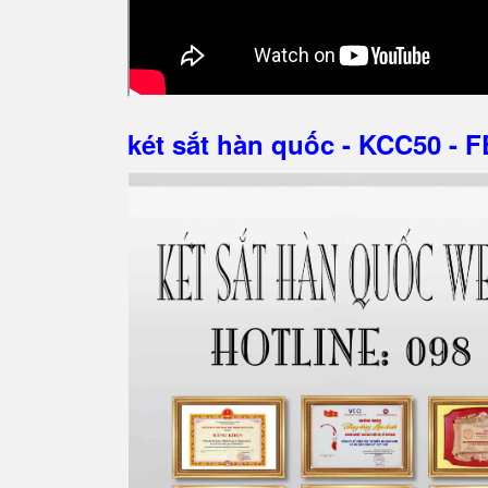
két sắt hàn quốc - KCC50 - F