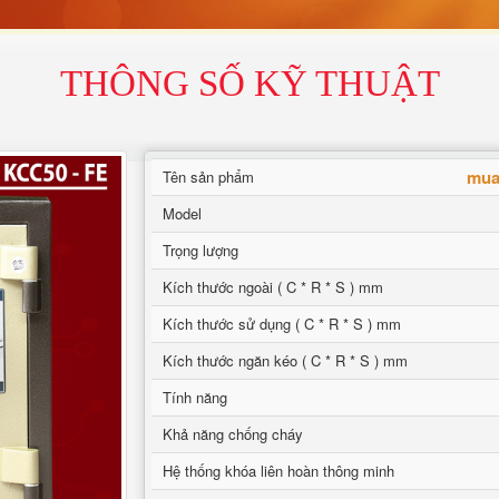
THÔNG SỐ KỸ THUẬT
mua 
Tên sản phẩm
Model
Trọng lượng
Kích thước ngoài ( C * R * S ) mm
Kích thước sử dụng ( C * R * S ) mm
Kích thước ngăn kéo ( C * R * S ) mm
Tính năng
Khả năng chống cháy
Hệ thống khóa liên hoàn thông minh