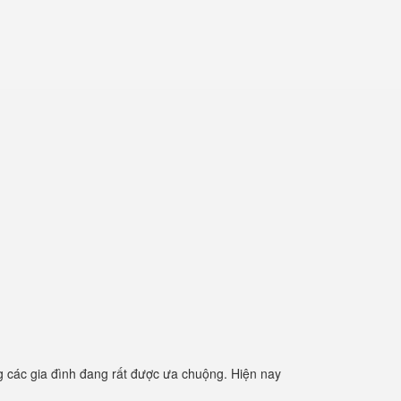
 các gia đình đang rất được ưa chuộng. Hiện nay