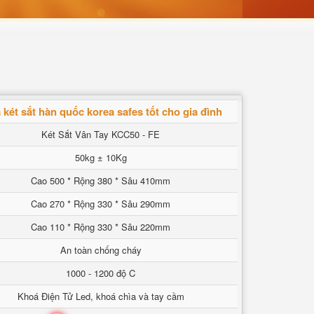
két sắt hàn quốc korea safes tốt cho gia đình
Két Sắt Vân Tay KCC50 - FE
50kg ± 10Kg
Cao 500 * Rộng 380 * Sâu 410mm
Cao 270 * Rộng 330 * Sâu 290mm
Cao 110 * Rộng 330 * Sâu 220mm
An toàn chống cháy
1000 - 1200 độ C
Khoá Điện Tử Led, khoá chìa và tay cầm