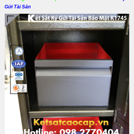
Gửi Tài Sản