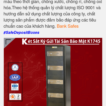
màu theo thời gian, chống xước, chống rỉ, chống oxi
hóa.Theo hệ thống quản lý chất lượng ISO 9001 và
hướng dẫn sử dụng chất lượng của công ty, chất
lượng sản phẩm được đảm bảo đáp ứng các tiêu
chuẩn cao của khách hàng.
Bank Safes
#SafeDepositBoxes