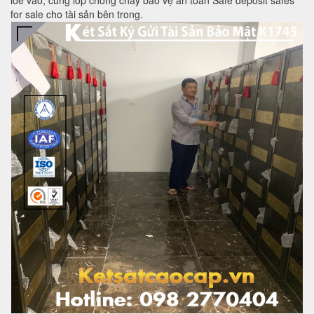
for sale cho tài sản bên trong.