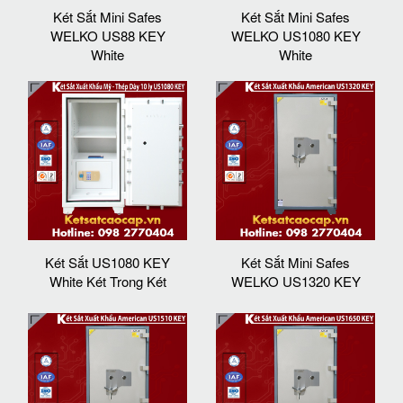
Két Sắt Mini Safes
Két Sắt Mini Safes
WELKO US88 KEY
WELKO US1080 KEY
White
White
Két Sắt US1080 KEY
Két Sắt Mini Safes
White Két Trong Két
WELKO US1320 KEY