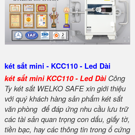
két sắt mini - KCC110 - Led Dài
két sắt mini KCC110 - Led Dài
Công
Ty két sắt WELKO SAFE xin giới thiệu
với quý khách hàng sản phẩm két sắt
văn phòng để đáp ứng nhu cầu lưu trữ
các tài sản quan trọng con dấu, giấy tờ,
tiền bạc, hay các thông tin trong ổ cứng