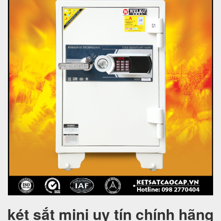
két sắt mini uy tín chính hãng