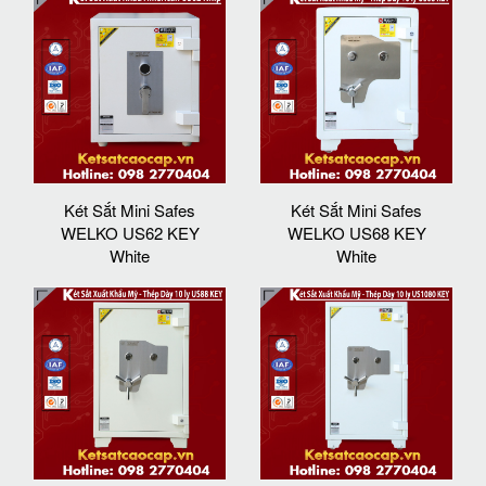
Két Sắt Mini Safes
Két Sắt Mini Safes
WELKO US62 KEY
WELKO US68 KEY
White
White