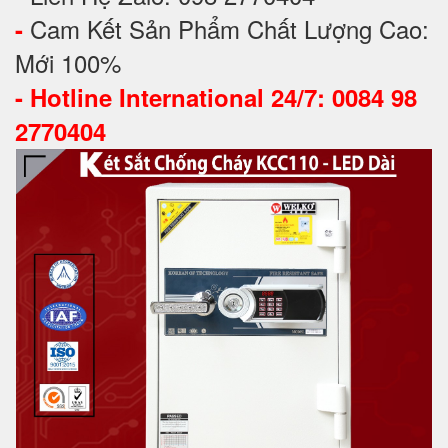
Cam Kết Sản Phẩm Chất Lượng Cao:
-
Mới 100%
-
Hotline International 24/7: 0084 98
2770404