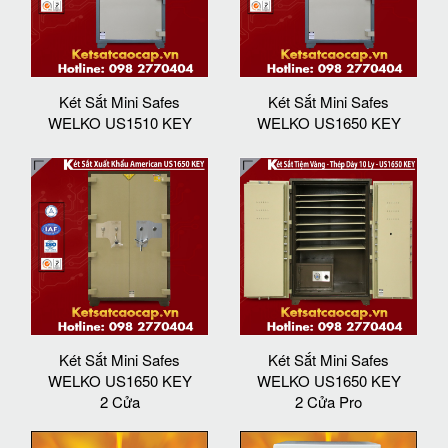
Két Sắt Mini Safes
Két Sắt Mini Safes
WELKO US1510 KEY
WELKO US1650 KEY
Két Sắt Mini Safes
Két Sắt Mini Safes
WELKO US1650 KEY
WELKO US1650 KEY
2 Cửa
2 Cửa Pro