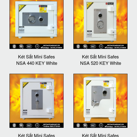
Két Sắt Mini Safes
Két Sắt Mini Safes
NSA 440 KEY White
NSA 520 KEY White
Két Sắt Mini Safes
Két Sắt Mini Safes