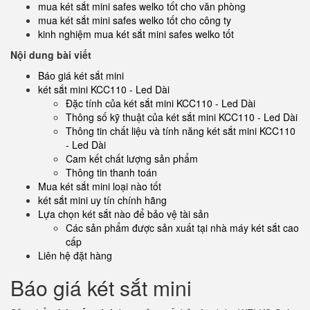
mua két sắt mini safes welko tốt cho văn phòng
mua két sắt mini safes welko tốt cho công ty
kinh nghiệm mua két sắt mini safes welko tốt
Nội dung bài viết
Báo giá két sắt mini
két sắt mini KCC110 - Led Dài
Đặc tính của két sắt mini KCC110 - Led Dài
Thông số kỹ thuật của két sắt mini KCC110 - Led Dài
Thông tin chất liệu và tính năng két sắt mini KCC110
- Led Dài
Cam kết chất lượng sản phẩm
Thông tin thanh toán
Mua két sắt mini loại nào tốt
két sắt mini uy tín chính hãng
Lựa chọn két sắt nào để bảo vệ tài sản
Các sản phẩm được sản xuất tại nhà máy két sắt cao
cấp
Liên hệ đặt hàng
Báo giá két sắt mini