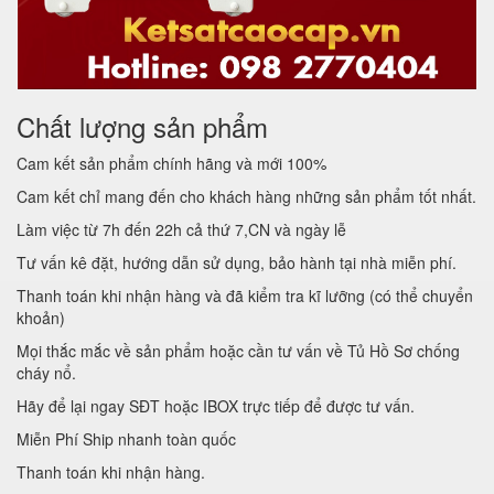
Chất lượng sản phẩm
Cam kết sản phẩm chính hãng và mới 100%
Cam kết chỉ mang đến cho khách hàng những sản phẩm tốt nhất.
Làm việc từ 7h đến 22h cả thứ 7,CN và ngày lễ
Tư vấn kê đặt, hướng dẫn sử dụng, bảo hành tại nhà miễn phí.
Thanh toán khi nhận hàng và đã kiểm tra kĩ lưỡng (có thể chuyển
khoản)
Mọi thắc mắc về sản phẩm hoặc cần tư vấn về Tủ Hồ Sơ chống
cháy nổ.
Hãy để lại ngay SĐT hoặc IBOX trực tiếp để được tư vấn.
Miễn Phí Ship nhanh toàn quốc
Thanh toán khi nhận hàng.