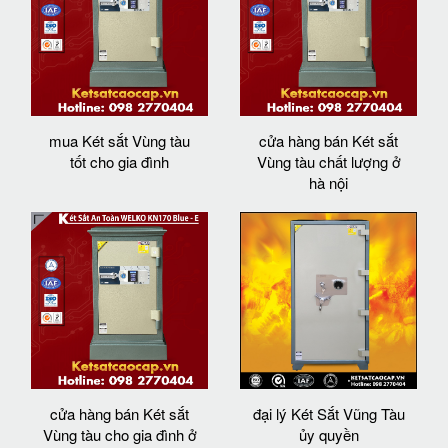
mua Két sắt Vùng tàu
cửa hàng bán Két sắt
tốt cho gia đình
Vùng tàu chất lượng ở
hà nội
cửa hàng bán Két sắt
đại lý Két Sắt Vũng Tàu
Vùng tàu cho gia đình ở
ủy quyền