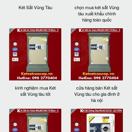
Két Sắt Vũng Tàu
chọn mua két sắt Vũng
tàu xuất khẩu chính
hãng toàn quốc
kinh nghiệm mua Két
cửa hàng bán Két sắt
sắt Vùng tàu tốt
Vùng tàu cho gia đình ở
hà nội