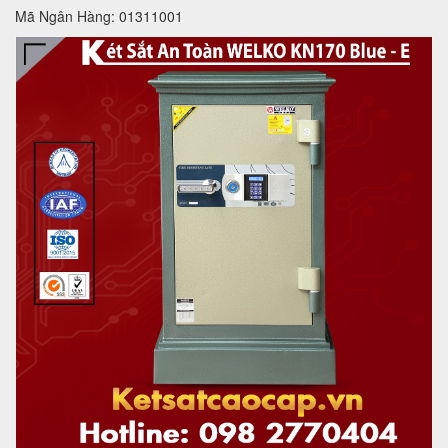
Mã Ngân Hàng: 01311001