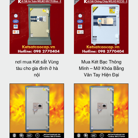
nơi mua Két sắt Vùng
Mua Két Bạc Thông
tàu cho gia đình ở hà
Minh – Mở Khóa Bằng
nội
Vân Tay Hiện Đại