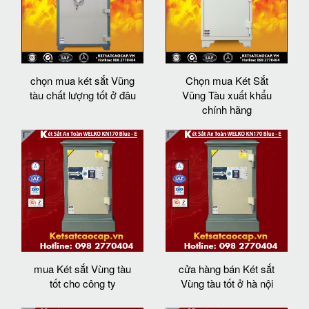
chọn mua két sắt Vũng
Chọn mua Két Sắt
tàu chất lượng tốt ở đâu
Vũng Tàu xuất khẩu
chính hãng
mua Két sắt Vùng tàu
cửa hàng bán Két sắt
tốt cho công ty
Vùng tàu tốt ở hà nội