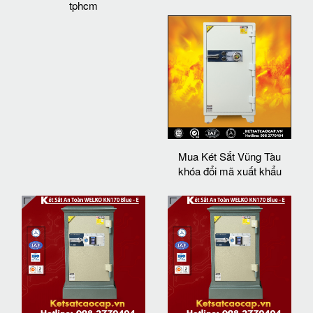
tphcm
Mua Két Sắt Vũng Tàu
khóa đổi mã xuất khẩu