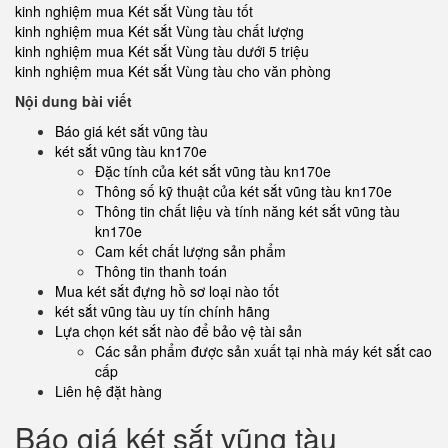
kinh nghiệm mua Két sắt Vùng tàu tốt
kinh nghiệm mua Két sắt Vùng tàu chất lượng
kinh nghiệm mua Két sắt Vùng tàu dưới 5 triệu
kinh nghiệm mua Két sắt Vùng tàu cho văn phòng
Nội dung bài viết
Báo giá két sắt vũng tàu
két sắt vũng tàu kn170e
Đặc tính của két sắt vũng tàu kn170e
Thông số kỹ thuật của két sắt vũng tàu kn170e
Thông tin chất liệu và tính năng két sắt vũng tàu
kn170e
Cam kết chất lượng sản phẩm
Thông tin thanh toán
Mua két sắt đựng hồ sơ loại nào tốt
két sắt vũng tàu uy tín chính hãng
Lựa chọn két sắt nào để bảo vệ tài sản
Các sản phẩm được sản xuất tại nhà máy két sắt cao
cấp
Liên hệ đặt hàng
Báo giá két sắt vũng tàu