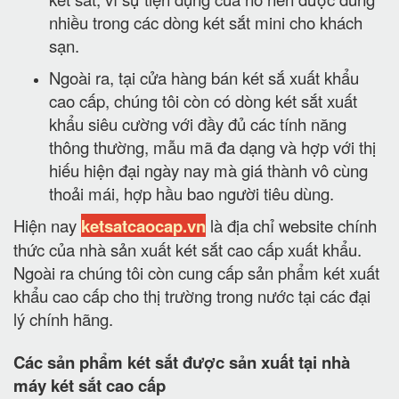
nhiều trong các dòng két sắt mini cho khách
sạn.
Ngoài ra, tại cửa hàng bán két sắ xuất khẩu
cao cấp, chúng tôi còn có dòng két sắt xuất
khẩu siêu cường với đầy đủ các tính năng
thông thường, mẫu mã đa dạng và hợp với thị
hiếu hiện đại ngày nay mà giá thành vô cùng
thoải mái, hợp hầu bao người tiêu dùng.
Hiện nay
ketsatcaocap.vn
là địa chỉ website chính
thức của nhà sản xuất két sắt cao cấp xuất khẩu.
Ngoài ra chúng tôi còn cung cấp sản phẩm két xuất
khẩu cao cấp cho thị trường trong nước tại các đại
lý chính hãng.
Các sản phẩm két sắt được sản xuất tại nhà
máy két sắt cao cấp