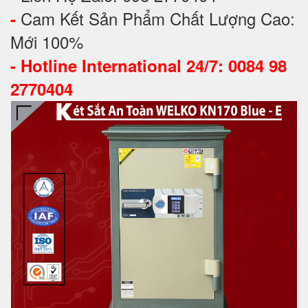
Cam Kết Sản Phẩm Chất Lượng Cao:
-
Mới 100%
-
Hotline International 24/7: 0084 98
2770404