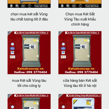
chọn mua két sắt Vũng
Chọn mua Két Sắt
tàu chất lượng tốt ở đâu
Vũng Tàu xuất khẩu
chính hãng
mua Két sắt Vùng tàu
cửa hàng bán Két sắt
tốt cho công ty
Vùng tàu tốt ở hà nội