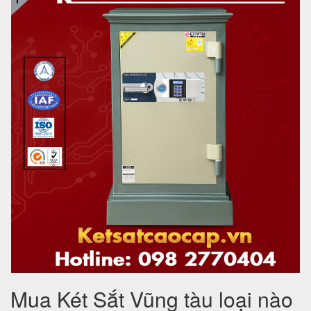
Mua Két Sắt Vũng tàu loại nào