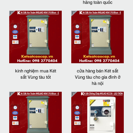
hãng toàn quốc
kinh nghiệm mua Két
cửa hàng bán Két sắt
sắt Vùng tàu tốt
Vùng tàu cho gia đình ở
hà nội