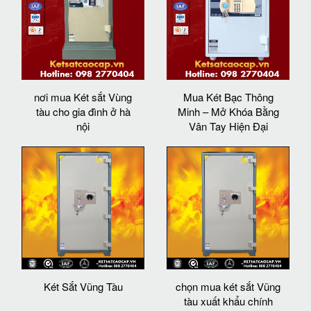
nơi mua Két sắt Vùng
Mua Két Bạc Thông
tàu cho gia đình ở hà
Minh – Mở Khóa Bằng
nội
Vân Tay Hiện Đại
Két Sắt Vũng Tàu
chọn mua két sắt Vũng
tàu xuất khẩu chính