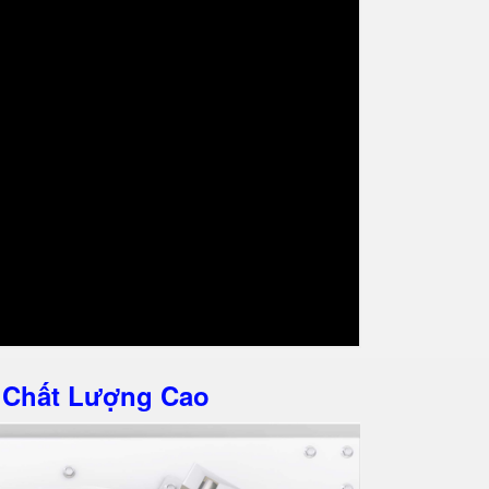
 Chất Lượng Cao