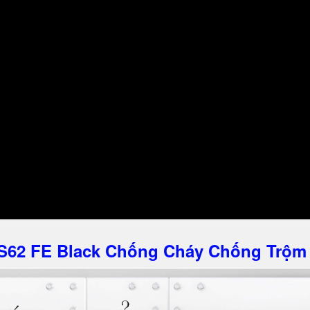
S62 FE Black Chống Cháy Chống Trộm