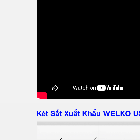
Két Sắt Xuất Khẩu WELKO U