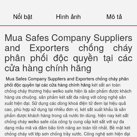
Nổi bật
Hình ảnh
Mô tả
Mua Safes Company Suppliers
and Exporters chống cháy
phân phối độc quyền tại các
cửa hàng chính hãng
Mua Safes Company Suppliers and Exporters chống cháy phân
phối độc quyền tại các cửa hàng chính hãng
két sắt an toàn
chống cháy thương hiệu welko safe hiện là sản phẩm được khách
hàng ưa chuộng. sản phẩm két sắt đa năng với công nghệ sản
xuất hiện đại. Sử dụng các dòng khoá điện tử đem lại hiệu quả
cao, phù hợp sử dụng tại nhiều đơn vị. két sắt xuất khẩu là sản
phẩm được khách hàng trong cả nước tin dùng. hiện nay két sắt
chống cháy welko safe của công ty cung cấp két sắt với sự đa
dạng mẫu mã và đảm bảo tính năng an toàn tốt nhất. Bề mặt két
chống cháy với lớp sơn chống trầy xước. Công nghệ sơn hiện đại