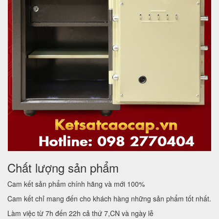
Chất lượng sản phẩm
Cam kết sản phẩm chính hãng và mới 100%
Cam kết chỉ mang đến cho khách hàng những sản phẩm tốt nhất.
Làm việc từ 7h đến 22h cả thứ 7,CN và ngày lễ