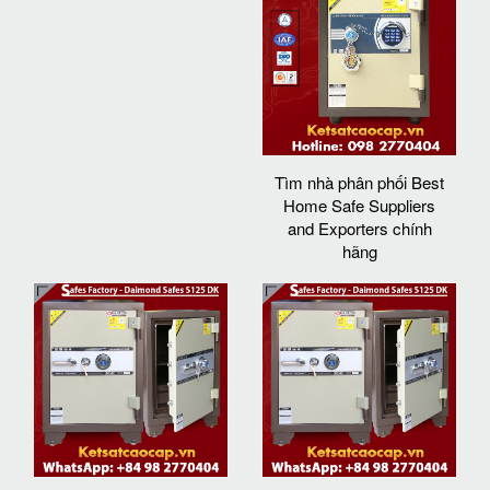
Tìm nhà phân phối Best
Home Safe Suppliers
and Exporters chính
hãng