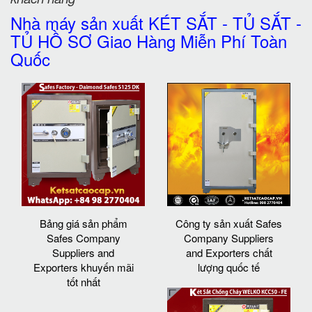
Nhà máy sản xuất KÉT SẮT - TỦ SẮT -
TỦ HỒ SƠ Giao Hàng Miễn Phí Toàn
Quốc
Bảng giá sản phẩm
Công ty sản xuất Safes
Safes Company
Company Suppliers
Suppliers and
and Exporters chất
Exporters khuyến mãi
lượng quốc tế
tốt nhất