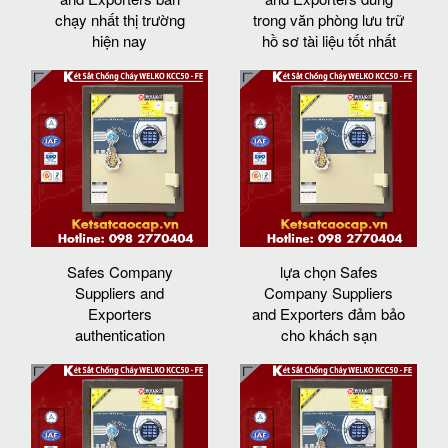
chạy nhất thị trường
trong văn phòng lưu trữ
hiện nay
hồ sơ tài liệu tốt nhất
Safes Company
lựa chọn Safes
Suppliers and
Company Suppliers
Exporters
and Exporters đảm bảo
authentication
cho khách sạn