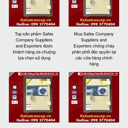
Top sản phẩm Safes
Mua Safes Company
Company Suppliers
Suppliers and
and Exporters được
Exporters chống cháy
khách hàng ưa chuộng
phân phối độc quyền tại
lựa chọn sử dụng
các cửa hàng chính
hãng