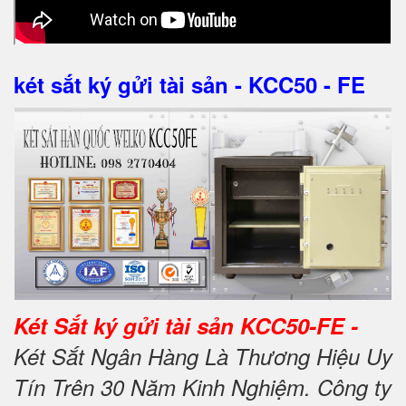
két sắt ký gửi tài sản - KCC50 - FE
Két Sắt ký gửi tài sản KCC50-FE -
Két Sắt Ngân Hàng Là Thương Hiệu Uy
Tín Trên 30 Năm Kinh Nghiệm. Công ty