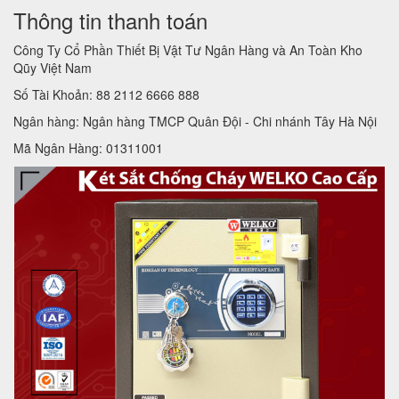
Thông tin thanh toán
Công Ty Cổ Phần Thiết Bị Vật Tư Ngân Hàng và An Toàn Kho
Qũy Việt Nam
Số Tài Khoản: 88 2112 6666 888
Ngân hàng: Ngân hàng TMCP Quân Đội - Chi nhánh Tây Hà Nội
Mã Ngân Hàng: 01311001