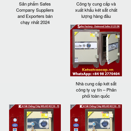
Sản phẩm Safes
Công ty cung cấp và
Company Suppliers
xuất khẩu két sắt chất
and Exporters bán
lượng hàng đầu
chạy nhất 2024
Nhà cung cấp két sắt
công ty uy tín – Phân
phối toàn quốc