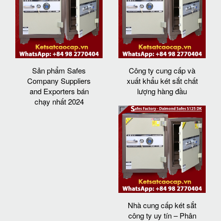
Sản phẩm Safes
Công ty cung cấp và
Company Suppliers
xuất khẩu két sắt chất
and Exporters bán
lượng hàng đầu
chạy nhất 2024
Nhà cung cấp két sắt
công ty uy tín – Phân