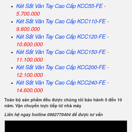
Két Sắt Vân Tay Cao Cấp KCC55-FE
-
5.700.000
Két Sắt Vân Tay Cao Cấp KCC110-FE
-
9.600.000
Két Sắt Vân Tay Cao Cấp KCC120-FE
-
10.600.000
Két Sắt Vân Tay Cao Cấp KCC150-FE
-
11.100.000
Két Sắt Vân Tay Cao Cấp KCC200-FE
-
12.100.000
Két Sắt Vân Tay Cao Cấp KCC240-FE
-
14.600.000
Toàn bộ sản phẩm đều được chúng tôi bảo hành 5 đến 10
năm. Vận chuyển trực tiếp từ nhà máy
Liên hệ ngay hotline 0982770404 để được tư vấn