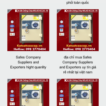
phối toàn quốc
Safes Company
địa chỉ mua Safes
Suppliers and
Company Suppliers
Exporters hight quanlity
and Exporters uy tín giá
rẻ nhất tại việt nam