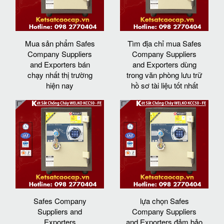
Mua sản phẩm Safes
Tìm địa chỉ mua Safes
Company Suppliers
Company Suppliers
and Exporters bán
and Exporters dùng
chạy nhất thị trường
trong văn phòng lưu trữ
hiện nay
hồ sơ tài liệu tốt nhất
Safes Company
lựa chọn Safes
Suppliers and
Company Suppliers
Exporters
and Exporters đảm bảo