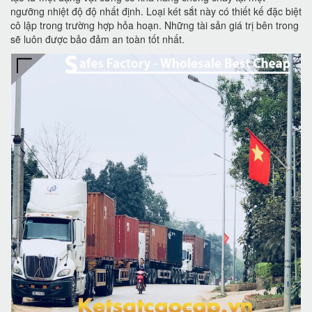
ngưỡng nhiệt độ độ nhất định. Loại két sắt này có thiết kế đặc biệt
cô lập trong trường hợp hỏa hoạn. Những tài sản giá trị bên trong
sẽ luôn được bảo đảm an toàn tốt nhất.