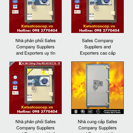
Nhà phân phối Safes
Safes Company
Company Suppliers
Suppliers and
and Exporters uy tín
Exporters cao cấp
Nhà phân phối Safes
Nhà cung cấp Safes
Company Suppliers
Company Suppliers