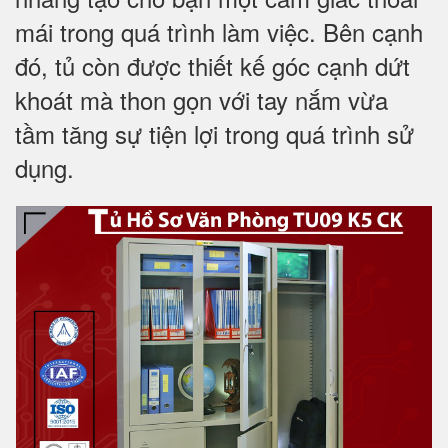
mái trong quá trình làm việc. Bên cạnh
đó, tủ còn được thiết kế góc cạnh dứt
khoát mà thon gọn với tay nắm vừa
tầm tăng sự tiện lợi trong quá trình sử
dụng.