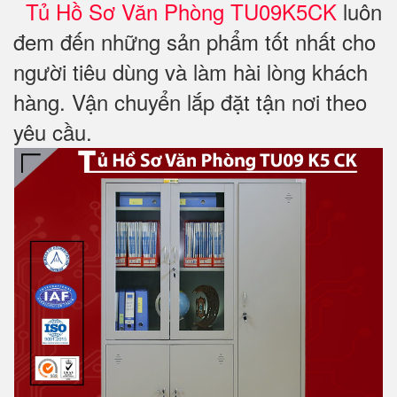
Tủ Hồ Sơ Văn Phòng TU09K5CK
luôn
đem đến những sản phẩm tốt nhất cho
người tiêu dùng và làm hài lòng khách
hàng. Vận chuyển lắp đặt tận nơi theo
yêu cầu.