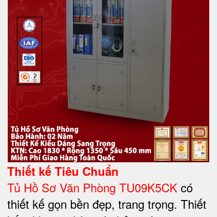
Thiết kế Tiêu Chuẩn
Tủ Hồ Sơ Văn Phòng TU09K5CK
có
thiết kế gọn bền đẹp, trang trọng. Thiết