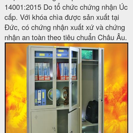
14001:2015 Do tổ chức chứng nhận Úc
cấp. Với khóa chìa được sản xuất tại
Đức, có chứng nhận xuất xứ và chứng
nhận an toàn theo tiêu chuẩn Châu Âu.