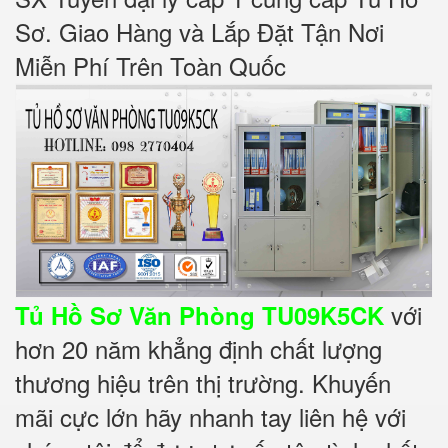
Sơ. Giao Hàng và Lắp Đặt Tận Nơi
Miễn Phí Trên Toàn Quốc
với
Tủ Hồ Sơ Văn Phòng TU09K5CK
hơn 20 năm khẳng định chất lượng
thương hiệu trên thị trường. Khuyến
mãi cực lớn hãy nhanh tay liên hệ với