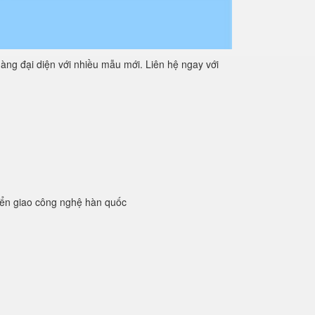
àng đại diện với nhiều mẫu mới. Liên hệ ngay với
yển giao công nghệ hàn quốc