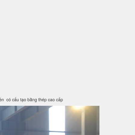
iền có cấu tạo bằng thép cao cấp