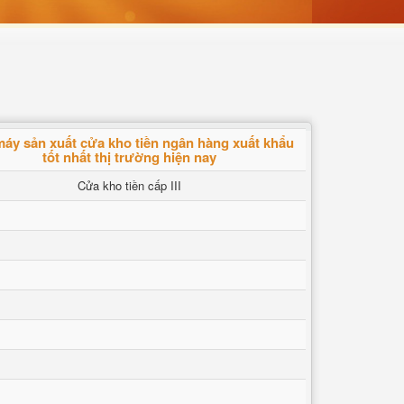
áy sản xuất cửa kho tiền ngân hàng xuất khẩu
tốt nhất thị trường hiện nay
Cửa kho tiền cấp III