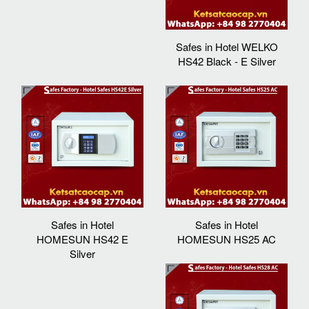
Safes in Hotel WELKO
HS42 Black - E Silver
Safes in Hotel
Safes in Hotel
HOMESUN HS42 E
HOMESUN HS25 AC
Silver