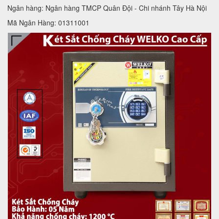
Ngân hàng: Ngân hàng TMCP Quân Đội - Chi nhánh Tây Hà Nội
Mã Ngân Hàng: 01311001