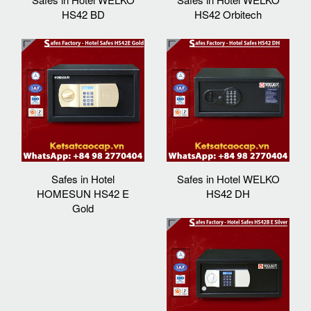
HS42 BD
HS42 Orbitech
Safes in Hotel
Safes in Hotel WELKO
HOMESUN HS42 E
HS42 DH
Gold