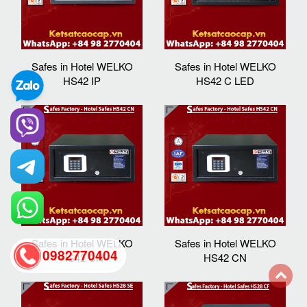
Safes in Hotel WELKO
Safes in Hotel WELKO
HS42 IP
HS42 C LED
Safes in Hotel WELKO
Safes in Hotel WELKO
0982770404
HS42 CN
HS42 CN
back