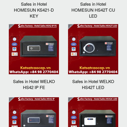
Safes in Hotel
Safes in Hotel
HOMESUN KS421-D
HOMESUN HS42T CU
KEY
LED
Safes in Hotel WELKO
Safes in Hotel WELKO
HS42 IP FE
HS42T LED