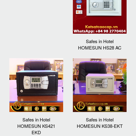
Safes in Hotel
HOMESUN HS28 AC
Safes in Hotel
Safes in Hotel
HOMESUN KS421
HOMESUN KS38-EKT
EKD