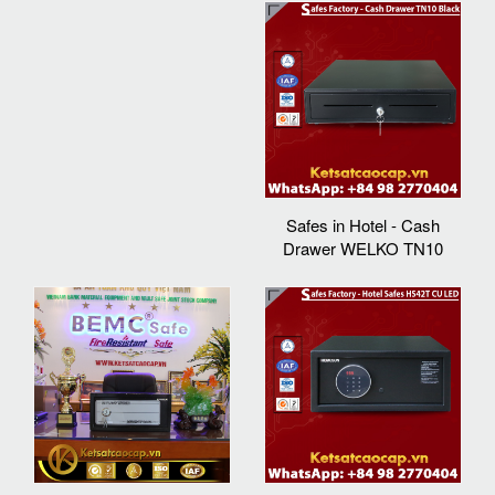
Safes in Hotel - Cash
Drawer WELKO TN10