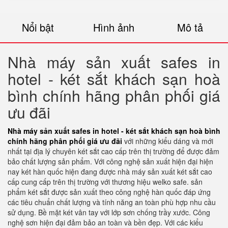
Nổi bật
Hình ảnh
Mô tả
Nhà máy sản xuất safes in
hotel - két sắt khách sạn hoà
bình chính hãng phân phối giá
ưu đãi
Nhà máy sản xuất safes in hotel - két sắt khách sạn hoà bình
chính hãng phân phối giá ưu đãi
với những kiểu dáng và mới
nhất tại địa lý chuyên két sắt cao cấp trên thị trường để được đảm
bảo chất lượng sản phẩm. Với công nghệ sản xuất hiện đại hiện
nay két hàn quốc hiện đang được nhà máy sản xuất két sắt cao
cấp cung cấp trên thị trường với thương hiệu welko safe. sản
phẩm két sắt được sản xuất theo công nghệ hàn quốc đáp ứng
các tiêu chuẩn chất lượng và tính năng an toàn phù hợp nhu cầu
sử dụng. Bề mặt két vân tay với lớp sơn chống trầy xước. Công
nghệ sơn hiện đại đảm bảo an toàn và bền đẹp. Với các kiểu