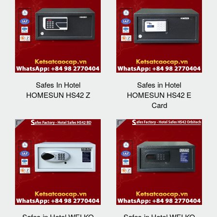
Safes In Hotel
Safes in Hotel
HOMESUN HS42 Z
HOMESUN HS42 E
Card
Safes in Hotel WELKO
Safes in Hotel WELKO