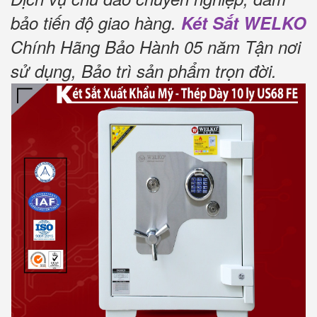
bảo tiến độ giao hàng.
Két Sắt WELKO
Chính Hãng Bảo Hành 05 năm Tận nơi
sử dụng, Bảo trì sản phẩm trọn đời
.