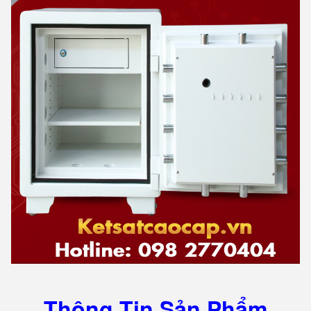
Thông Tin Sản Phẩm