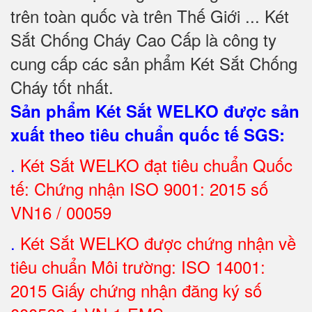
trên toàn quốc và trên Thế Giới ... Két
Sắt Chống Cháy Cao Cấp là công ty
cung cấp các sản phẩm Két Sắt Chống
Cháy tốt nhất
.
Sản phẩm Két Sắt WELKO được sản
xuất theo tiêu chuẩn quốc tế SGS
:
.
Két Sắt
WELKO đạt tiêu chuẩn Quốc
tế: Chứng nhận ISO 9001: 2015 số
VN16 / 00059
.
Két Sắt WELKO được chứng nhận về
tiêu chuẩn Môi trường: ISO 14001:
2015 Giấy chứng nhận đăng ký số