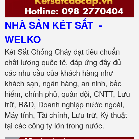
NHÀ SẢN KÉT SẮT
-
WELKO
Két Sắt Chống Cháy đạt tiêu chuẩn
chất lượng quốc tế, đáp ứng đầy đủ
các nhu cầu của khách hàng như
khách sạn, ngân hàng, an ninh, bảo
hiểm, chính phủ, quân đội, CNTT, Lưu
trữ, R&D, Doanh nghiệp nước ngoài,
Máy tính, Tài chính, Lưu trữ, Kỹ thuật
tại các công ty lớn trong nước.