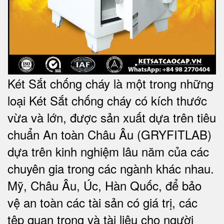
Két Sắt chống cháy là một trong những
loại Két Sắt chống cháy có kích thước
vừa và lớn, được sản xuất dựa trên tiêu
chuẩn An toàn Châu Âu (GRYFITLAB)
dựa trên kinh nghiệm lâu năm của các
chuyên gia trong các ngành khác nhau.
Mỹ, Châu Âu, Úc, Hàn Quốc, để bảo
vệ an toàn các tài sản có giá trị, các
tệp quan trọng và tài liệu cho người