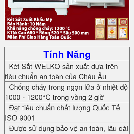
Tính Năng
Két Sắt WELKO sản xuất dựa trên
tiêu chuẩn an toàn của Châu Âu
Chống cháy trong ngọn lửa ở nhiệt độ
1000 - 1200°C trong vòng 2 giờ
Đạt tiêu chuẩn chất lượng Quốc Tế
ISO 9001
Được sử dụng bảo vệ an toàn, lâu dài