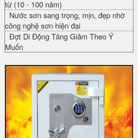
từ (10 - 100 năm)
Nước sơn sang trọng, mịn, đẹp nhờ
công nghệ sơn hiện đại
Đợt Di Động Tăng Giảm Theo Ý
Muốn