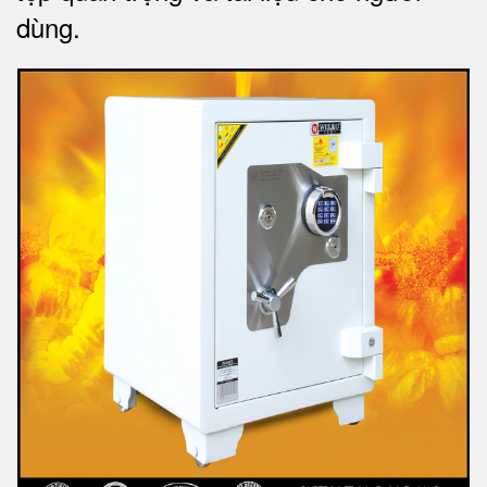
dùng.