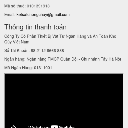
Mã số thuế: 0101391913
Email:
ketsatchongchay@gmail.com
Thông tin thanh toán
Công Ty Cổ Phần Thiết Bị Vật Tư Ngân Hàng và An Toàn Kho
Qũy Việt Nam
Số Tài Khoản: 88 2112 6666 888
Ngân hàng: Ngân hàng TMCP Quân Đội - Chi nhánh Tây Hà Nội
Mã Ngân Hàng: 01311001