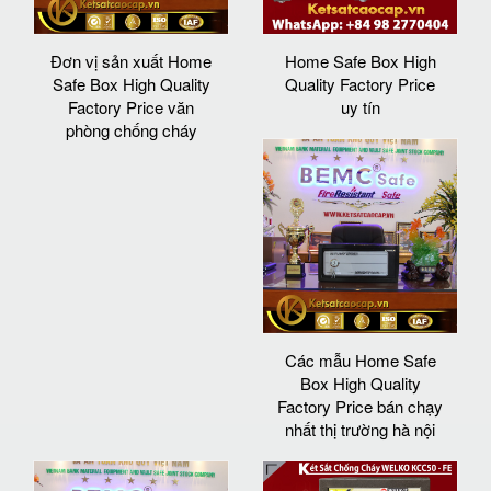
Đơn vị sản xuất Home
Home Safe Box High
Safe Box High Quality
Quality Factory Price
Factory Price văn
uy tín
phòng chống cháy
Các mẫu Home Safe
Box High Quality
Factory Price bán chạy
nhất thị trường hà nội