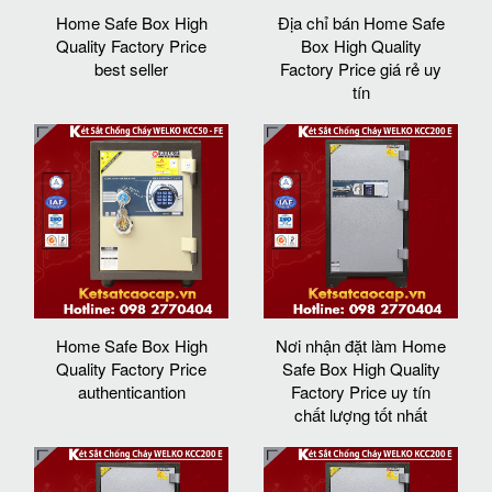
Home Safe Box High
Địa chỉ bán Home Safe
Quality Factory Price
Box High Quality
best seller
Factory Price giá rẻ uy
tín
Home Safe Box High
Nơi nhận đặt làm Home
Quality Factory Price
Safe Box High Quality
authenticantion
Factory Price uy tín
chất lượng tốt nhất