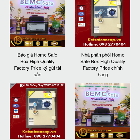
Báo giá Home Safe
Nhà phân phối Home
Box High Quality
Safe Box High Quality
Factory Price ký gửi tài
Factory Price chính
sản
hãng