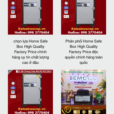
chọn lựa Home Safe
Phân phối Home Safe
Box High Quality
Box High Quality
Factory Price chính
Factory Price độc
hãng uy tín chất lượng
quyền chính hãng toàn
cao ở đâu
quốc