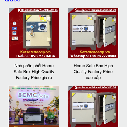
Nhà phân phối Home
Home Safe Box High
Safe Box High Quality
Quality Factory Price
Factory Price giá rẻ
cao cấp