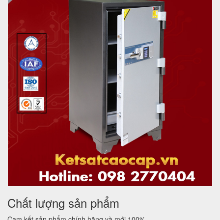
Chất lượng sản phẩm
Cam kết sản phẩm chính hãng và mới 100%