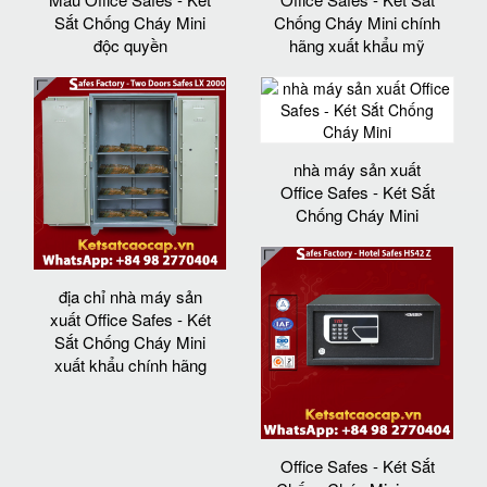
Sắt Chống Cháy Mini
Chống Cháy Mini chính
độc quyền
hãng xuất khẩu mỹ
nhà máy sản xuất
Office Safes - Két Sắt
Chống Cháy Mini
địa chỉ nhà máy sản
xuất Office Safes - Két
Sắt Chống Cháy Mini
xuất khẩu chính hãng
Office Safes - Két Sắt