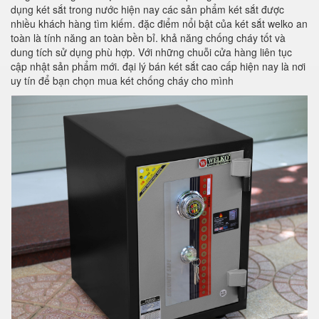
dụng két sắt trong nước hiện nay các sản phẩm két sắt được
nhiều khách hàng tìm kiếm. đặc điểm nổi bật của két sắt welko an
toàn là tính năng an toàn bền bỉ. khả năng chống cháy tốt và
dung tích sử dụng phù hợp. Với những chuỗi cửa hàng liên tục
cập nhật sản phẩm mới. đại lý bán két sắt cao cấp hiện nay là nơi
uy tín để bạn chọn mua két chống cháy cho mình