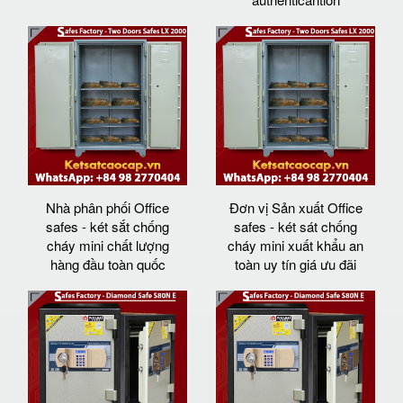
Nhà phân phối Office
Đơn vị Sản xuất Office
safes - két sắt chống
safes - két sát chống
cháy mini chất lượng
cháy mini xuất khẩu an
hàng đầu toàn quốc
toàn uy tín giá ưu đãi