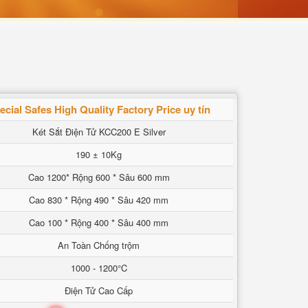
ecial Safes High Quality Factory Price uy tín
Két Sắt Điện Tử KCC200 E Silver
190 ± 10Kg
Cao 1200* Rộng 600 * Sâu 600 mm
Cao 830 * Rộng 490 * Sâu 420 mm
Cao 100 * Rộng 400 * Sâu 400 mm
An Toàn Chống trộm
1000 - 1200°C
Điện Tử Cao Cấp