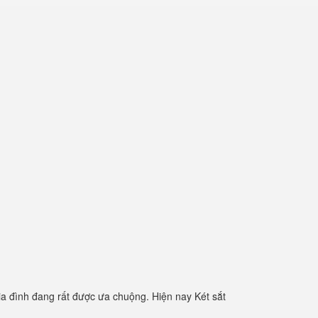
ia đình đang rất được ưa chuộng. Hiện nay Két sắt