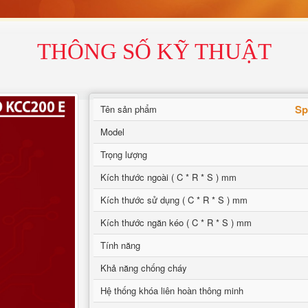
THÔNG SỐ KỸ THUẬT
Sp
Tên sản phẩm
Model
Trọng lượng
Kích thước ngoài ( C * R * S ) mm
Kích thước sử dụng ( C * R * S ) mm
Kích thước ngăn kéo ( C * R * S ) mm
Tính năng
Khả năng chống cháy
Hệ thống khóa liên hoàn thông minh