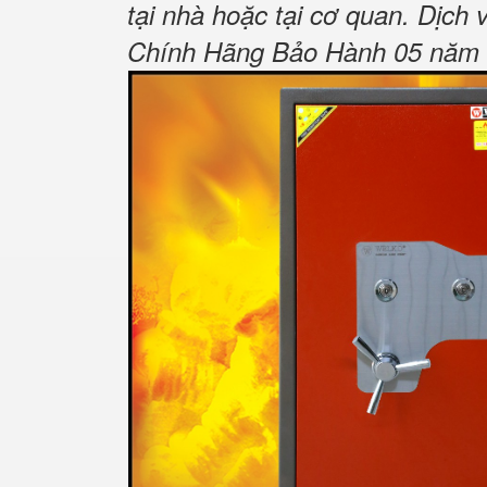
tại nhà hoặc tại cơ quan.
Dịch 
Chính Hãng Bảo Hành 05 năm Tậ