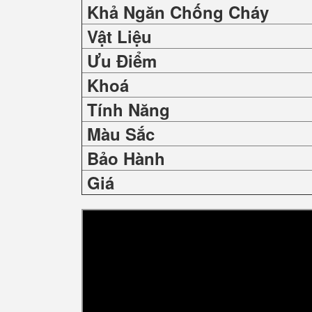
Khả Ngăn Chống Cháy
Vật Liệu
Ưu Điểm
Khoá
Tính Năng
Màu Sắc
Bảo Hành
Giá