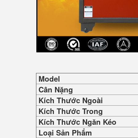
Model
Cân Nặng
Kích Thước Ngoài
Kích Thước Trong
Kích Thước Ngăn Kéo
Loại Sản Phẩm