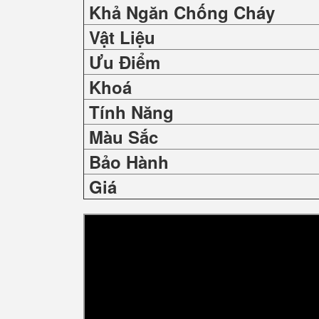
Khả Ngăn Chống Cháy
Vật Liệu
Ưu Điểm
Khoá
Tính Năng
Màu Sắc
Bảo Hành
Giá