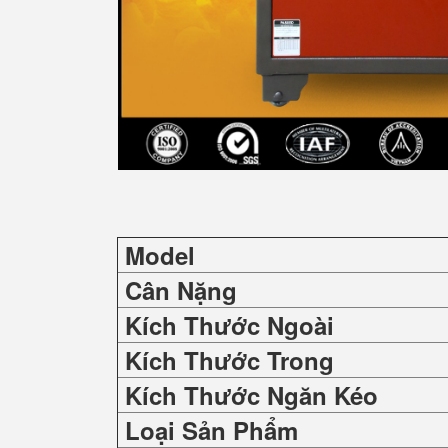
Model
Cân Nặng
Kích Thước Ngoài
Kích Thước Trong
Kích Thước Ngăn Kéo
Loại Sản Phẩm