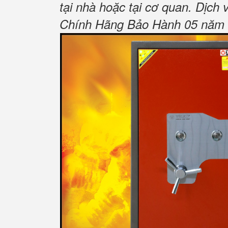
tại nhà hoặc tại cơ quan.
Dịch 
Chính Hãng Bảo Hành 05 năm Tậ