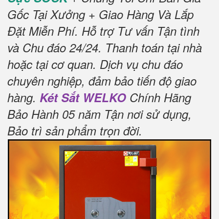
Gốc Tại Xưởng + Giao Hàng Và Lắp
Đặt Miễn Phí
.
Hỗ trợ Tư vấn Tận tình
và Chu đáo 24/24.
Thanh toán tại nhà
hoặc tại cơ quan.
Dịch vụ chu đáo
chuyên nghiệp, đảm bảo tiến độ giao
hàng.
Két Sắt WELKO
Chính Hãng
Bảo Hành 05 năm Tận nơi sử dụng,
Bảo trì sản phẩm trọn đời
.