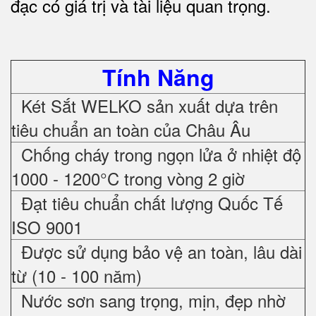
đạc có giá trị và tài liệu quan trọng
.
Tính Năng
Két Sắt WELKO sản xuất dựa trên
tiêu chuẩn an toàn của Châu Âu
Chống cháy trong ngọn lửa ở nhiệt độ
1000 - 1200°C trong vòng 2 giờ
Đạt tiêu chuẩn chất lượng Quốc Tế
ISO 9001
Được sử dụng bảo vệ an toàn, lâu dài
từ (10 - 100 năm)
Nước sơn sang trọng, mịn, đẹp nhờ