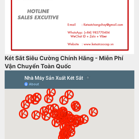
Két Sắt Siêu Cường Chính Hãng - Miễn Phí
Vận Chuyển Toàn Quốc