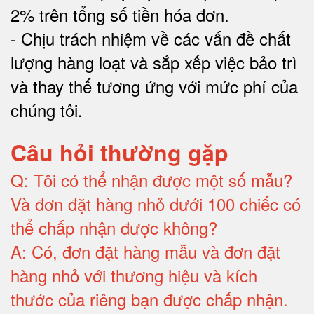
2% trên tổng số tiền hóa đơn
.
-
Chịu trách nhiệm về các vấn đề chất
lượng hàng loạt và sắp xếp việc bảo trì
và thay thế tương ứng với mức phí của
chúng tôi
.
Câu hỏi thường gặp
Q:
Tôi có thể nhận được một số mẫu?
Và đơn đặt hàng nhỏ dưới 100 chiếc có
thể chấp nhận được không?
A:
Có, đơn đặt hàng mẫu và đơn đặt
hàng nhỏ với thương hiệu và kích
thước của riêng bạn được chấp nhận
.