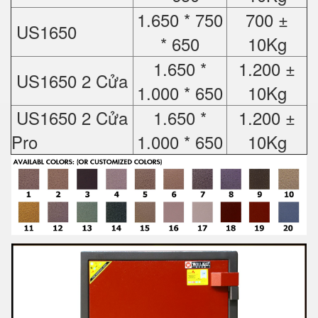
1.650 * 750
700 ±
US1650
* 650
10Kg
1.650 *
1.200 ±
US1650 2 Cửa
1.000 * 650
10Kg
US1650 2 Cửa
1.650 *
1.200 ±
Pro
1.000 * 650
10Kg