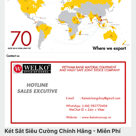
Két Sắt Siêu Cường Chính Hãng - Miễn Phí