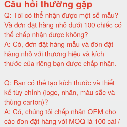
Câu hỏi thường gặp
Q:
Tôi có thể nhận được một số mẫu?
Và đơn đặt hàng nhỏ dưới 100 chiếc có
thể chấp nhận được không?
A:
Có, đơn đặt hàng mẫu và đơn đặt
hàng nhỏ với thương hiệu và kích
thước của riêng bạn được chấp nhận
.
Q:
Bạn có thể tạo kích thước và thiết
kế tùy chỉnh (logo, nhãn, màu sắc và
thùng carton)
?
A:
Có, chúng tôi chấp nhận OEM cho
các đơn đặt hàng với MOQ là 100 cái /