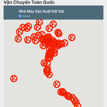
Vận Chuyển Toàn Quốc