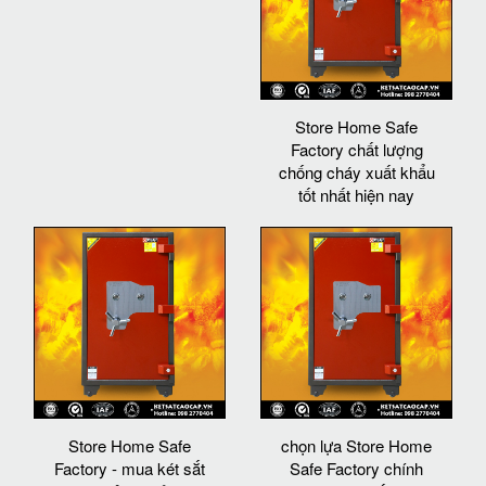
Store Home Safe
Factory chất lượng
chống cháy xuất khẩu
tốt nhất hiện nay
Store Home Safe
chọn lựa Store Home
Factory - mua két sắt
Safe Factory chính