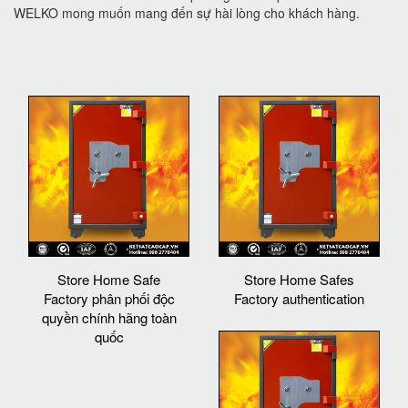
WELKO mong muốn mang đến sự hài lòng cho khách hàng.
Store Home Safe
Store Home Safes
Factory phân phối độc
Factory authentication
quyền chính hãng toàn
quốc