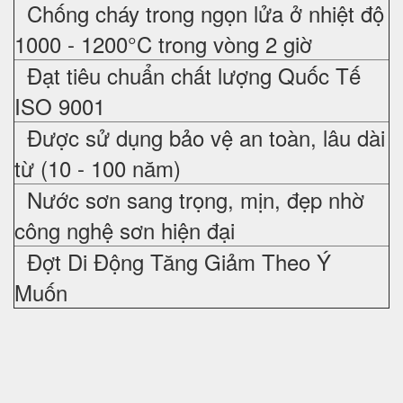
Chống cháy trong ngọn lửa ở nhiệt độ
1000 - 1200°C trong vòng 2 giờ
Đạt tiêu chuẩn chất lượng Quốc Tế
ISO 9001
Được sử dụng bảo vệ an toàn, lâu dài
từ (10 - 100 năm)
Nước sơn sang trọng, mịn, đẹp nhờ
công nghệ sơn hiện đại
Đợt Di Động Tăng Giảm Theo Ý
Muốn