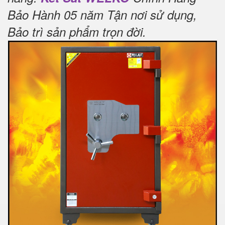
Bảo Hành 05 năm Tận nơi sử dụng,
Bảo trì sản phẩm trọn đời
.