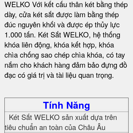
WELKO Với kết cấu thân két bằng thép
dày, cửa két sắt được làm bằng thép
đúc nguyên khối và được ép thủy lực
1.000 tấn.
Két Sắt WELKO
, hệ thống
khóa liên động, khóa kết hợp, khóa
chìa chống sao chép chìa khóa, có tay
nắm cho khách hàng đảm bảo đựng đồ
đạc có giá trị và tài liệu quan trọng
.
Tính Năng
Két Sắt WELKO sản xuất dựa trên
tiêu chuẩn an toàn của Châu Âu