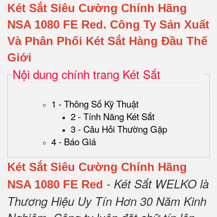
Két Sắt Siêu Cường Chính Hãng
NSA 1080 FE Red.
Công Ty Sản Xuất
Và Phân Phối Két Sắt Hàng Đầu Thế
Giới
Nội dung chính trang Két Sắt
1 - Thông Số Kỹ Thuật
2 - Tính Năng Két Sắt
3 - Câu Hỏi Thường Gặp
4 - Báo Giá
Két Sắt Siêu Cường Chính Hãng
- Két Sắt WELKO là
NSA 1080 FE Red
Thương Hiệu Uy Tín Hơn 30 Năm Kinh