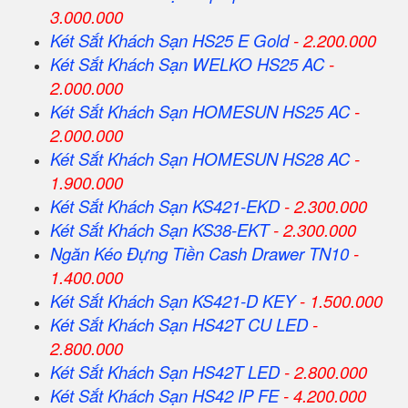
3.000.000
Két Sắt Khách Sạn HS25 E Gold
- 2.200.000
Két Sắt Khách Sạn WELKO HS25 AC
-
2.000.000
Két Sắt Khách Sạn HOMESUN HS25 AC
-
2.000.000
Két Sắt Khách Sạn HOMESUN HS28 AC
-
1.900.000
Két Sắt Khách Sạn KS421-EKD
- 2.300.000
Két Sắt Khách Sạn KS38-EKT
- 2.300.000
Ngăn Kéo Đựng Tiền Cash Drawer TN10
-
1.400.000
Két Sắt Khách Sạn KS421-D KEY
- 1.500.000
Két Sắt Khách Sạn HS42T CU LED
-
2.800.000
Két Sắt Khách Sạn HS42T LED
- 2.800.000
Két Sắt Khách Sạn HS42 IP FE
- 4.200.000