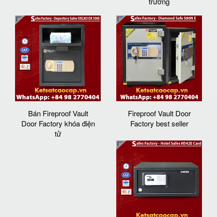
trường
Bán Fireproof Vault
Fireproof Vault Door
Door Factory khóa điện
Factory best seller
tử