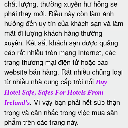
chất lượng, thường xuyên hư hỏng sẽ
phải thay mới. Điều này còn làm ảnh
hưởng đến uy tín của khách sạn và làm
mất đi lượng khách hàng thường
xuyên.
Két sắt khách sạn được quảng
cáo rất nhiều trên mạng Internet, các
trang thương mại điện tử hoặc các
website bán hàng. Rất nhiều chủng loại
từ nhiều nhà cung cấp trôi nổi
Buy
Hotel Safe, Safes For Hotels From
. Vì vậy bạn phải hết sức thận
Ireland's
trọng và cân nhắc trong việc mua sản
phẩm trên các trang này.