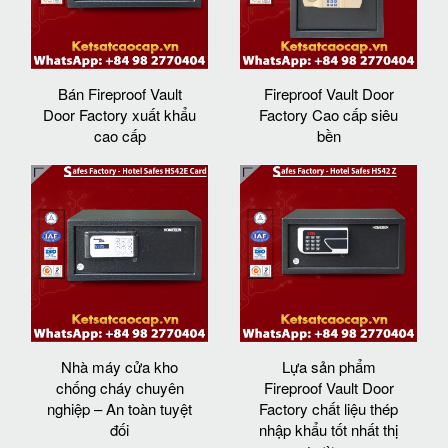
Bán Fireproof Vault
Fireproof Vault Door
Door Factory xuất khẩu
Factory Cao cấp siêu
cao cấp
bền
Nhà máy cửa kho
Lựa sản phẩm
chống cháy chuyên
Fireproof Vault Door
nghiệp – An toàn tuyệt
Factory chất liệu thép
đối
nhập khẩu tốt nhất thị