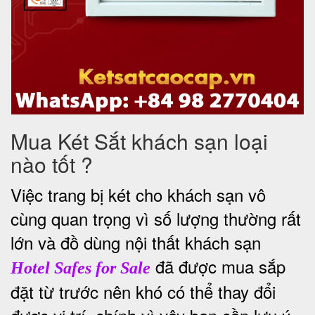
Mua Két Sắt khách sạn loại
nào tốt ?
Việc trang bị két cho khách sạn vô
cùng quan trọng vì số lượng thường rất
lớn và đồ dùng nội thất khách sạn
đã được mua sắp
Hotel Safes for Sale
đặt từ trước nên khó có thể thay đổi