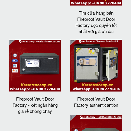
Tìm cửa hàng bán
Fireproof Vault Door
Factory độc quyền tốt
nhất với giá ưu đãi
Fireproof Vault Door
Fireproof Vault Door
Factory - két ngân hàng
Factory authenticantion
giá rẻ chống cháy