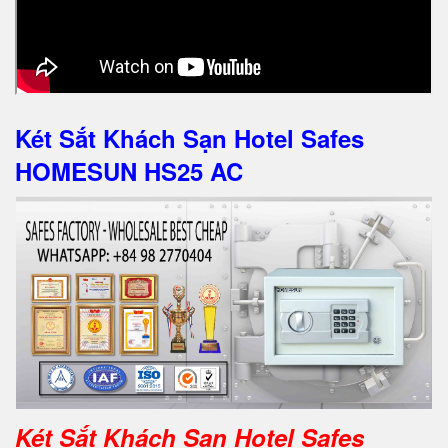
Két Sắt Khách Sạn Hotel Safes
HOMESUN HS25 AC
Két Sắt Khách Sạn Hotel Safes