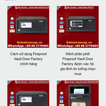
Cách sử dụng Fireproof
Kênh phân phối
Vault Door Factory
Fireproof Vault Door
chính hãng
Factory được các hộ
gia đình tin tưởng chọn
mua