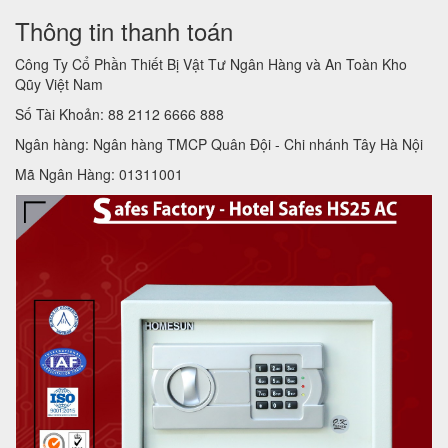
Thông tin thanh toán
Công Ty Cổ Phần Thiết Bị Vật Tư Ngân Hàng và An Toàn Kho
Qũy Việt Nam
Số Tài Khoản: 88 2112 6666 888
Ngân hàng: Ngân hàng TMCP Quân Đội - Chi nhánh Tây Hà Nội
Mã Ngân Hàng: 01311001