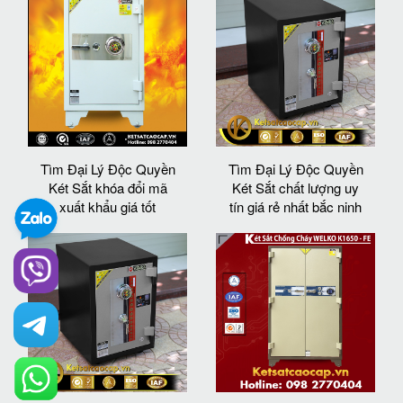
Tìm Đại Lý Độc Quyền
Tìm Đại Lý Độc Quyền
Két Sắt khóa đổi mã
Két Sắt chất lượng uy
xuất khẩu giá tốt
tín giá rẻ nhất bắc ninh