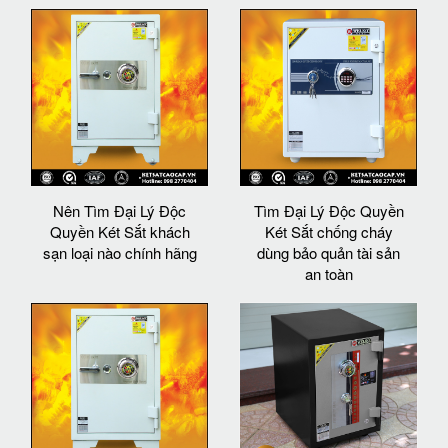
Nên Tìm Đại Lý Độc
Tìm Đại Lý Độc Quyền
Quyền Két Sắt khách
Két Sắt chống cháy
sạn loại nào chính hãng
dùng bảo quản tài sản
an toàn