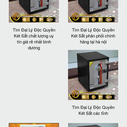
Tìm Đại Lý Độc Quyền
Tìm Đại Lý Độc Quyền
Két Sắt chất lượng uy
Két Sắt phân phối chính
tín giá rẻ nhất bình
hãng tại hà nội
dương
Tìm Đại Lý Độc Quyền
Két Sắt các tỉnh