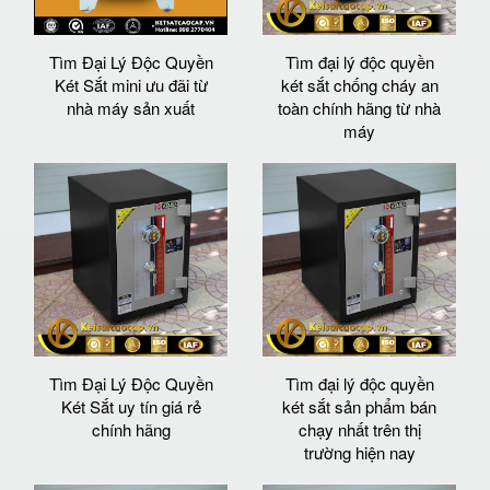
Tìm Đại Lý Độc Quyền
Tìm đại lý độc quyền
Két Sắt mini ưu đãi từ
két sắt chống cháy an
nhà máy sản xuất
toàn chính hãng từ nhà
máy
Tìm Đại Lý Độc Quyền
Tìm đại lý độc quyền
Két Sắt uy tín giá rẻ
két sắt sản phẩm bán
chính hãng
chạy nhất trên thị
trường hiện nay