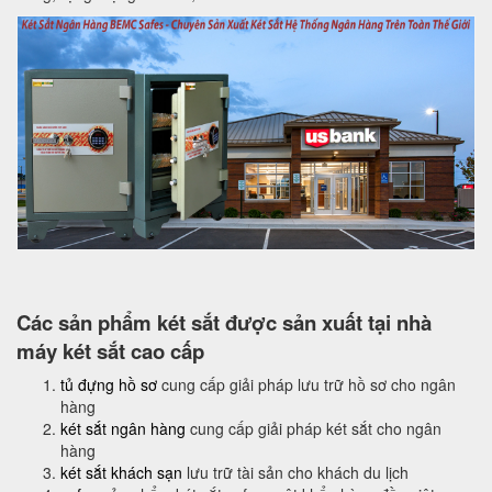
Các sản phẩm két sắt được sản xuất tại nhà
máy két sắt cao cấp
tủ đựng hồ sơ
cung cấp giải pháp lưu trữ hồ sơ cho ngân
hàng
két sắt ngân hàng
cung cấp giải pháp két sắt cho ngân
hàng
két sắt khách sạn
lưu trữ tài sản cho khách du lịch