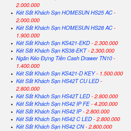
2.000.000
Két Sắt Khách Sạn HOMESUN HS25 AC
-
2.000.000
Két Sắt Khách Sạn HOMESUN HS28 AC
-
1.900.000
Két Sắt Khách Sạn KS421-EKD
- 2.300.000
Két Sắt Khách Sạn KS38-EKT
- 2.300.000
Ngăn Kéo Đựng Tiền Cash Drawer TN10
-
1.400.000
Két Sắt Khách Sạn KS421-D KEY
- 1.500.000
Két Sắt Khách Sạn HS42T CU LED
-
2.800.000
Két Sắt Khách Sạn HS42T LED
- 2.800.000
Két Sắt Khách Sạn HS42 IP FE
- 4.200.000
Két Sắt Khách Sạn HS42 IP
- 2.800.000
Két Sắt Khách Sạn HS42 C LED
- 2.800.000
Két Sắt Khách Sạn HS42 CN
- 2.800.000