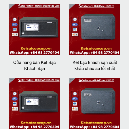
Cửa hàng bán Két Bạc
Két bạc khách sạn xuất
Khách Sạn
khẩu châu âu tốt nhất