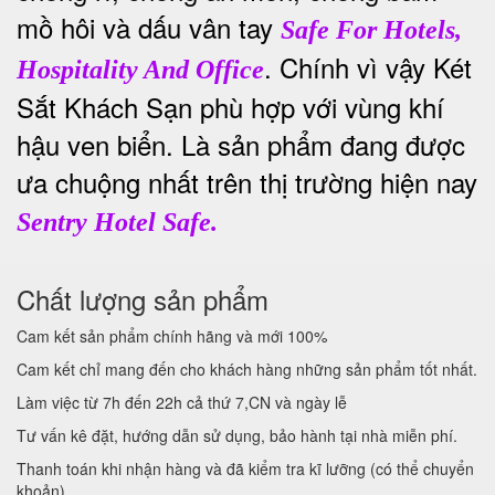
mồ hôi và dấu vân tay
Safe For Hotels,
. Chính vì vậy Két
Hospitality And Office
Sắt Khách Sạn phù hợp với vùng khí
hậu ven biển. Là sản phẩm đang được
ưa chuộng nhất trên thị trường hiện nay
Sentry Hotel Safe.
Chất lượng sản phẩm
Cam kết sản phẩm chính hãng và mới 100%
Cam kết chỉ mang đến cho khách hàng những sản phẩm tốt nhất.
Làm việc từ 7h đến 22h cả thứ 7,CN và ngày lễ
Tư vấn kê đặt, hướng dẫn sử dụng, bảo hành tại nhà miễn phí.
Thanh toán khi nhận hàng và đã kiểm tra kĩ lưỡng (có thể chuyển
khoản)