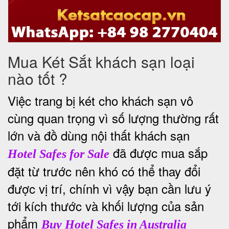
Mua Két Sắt khách sạn loại
nào tốt ?
Việc trang bị két cho khách sạn vô
cùng quan trọng vì số lượng thường rất
lớn và đồ dùng nội thất khách sạn
đã được mua sắp
Hotel Safes for Sale
đặt từ trước nên khó có thể thay đổi
được vị trí, chính vì vậy bạn cần lưu ý
tới kích thước và khối lượng của sản
phẩm
Buy Hotel Safes in Australia