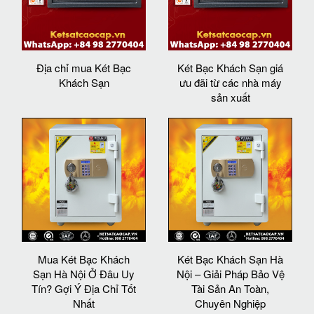
Địa chỉ mua Két Bạc
Két Bạc Khách Sạn giá
Khách Sạn
ưu đãi từ các nhà máy
sản xuất
Mua Két Bạc Khách
Két Bạc Khách Sạn Hà
Sạn Hà Nội Ở Đâu Uy
Nội – Giải Pháp Bảo Vệ
Tín? Gợi Ý Địa Chỉ Tốt
Tài Sản An Toàn,
Nhất
Chuyên Nghiệp