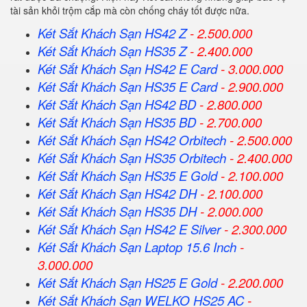
tài sản khỏi trộm cắp mà còn chống cháy tốt được nữa.
Két Sắt Khách Sạn HS42 Z
- 2.500.000
Két Sắt Khách Sạn HS35 Z
- 2.400.000
Két Sắt Khách Sạn HS42 E Card
- 3.000.000
Két Sắt Khách Sạn HS35 E Card
- 2.900.000
Két Sắt Khách Sạn HS42 BD
- 2.800.000
Két Sắt Khách Sạn HS35 BD
- 2.700.000
Két Sắt Khách Sạn HS42 Orbitech
- 2.500.000
Két Sắt Khách Sạn HS35 Orbitech
- 2.400.000
Két Sắt Khách Sạn HS35 E Gold
- 2.100.000
Két Sắt Khách Sạn HS42 DH
- 2.100.000
Két Sắt Khách Sạn HS35 DH
- 2.000.000
Két Sắt Khách Sạn HS42 E Silver
- 2.300.000
Két Sắt Khách Sạn Laptop 15.6 Inch
-
3.000.000
Két Sắt Khách Sạn HS25 E Gold
- 2.200.000
Két Sắt Khách Sạn WELKO HS25 AC
-