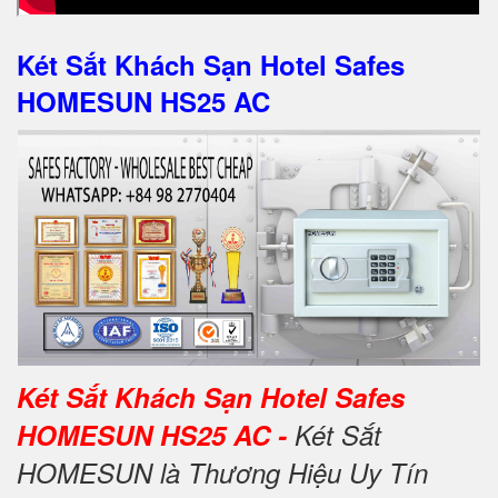
Két Sắt Khách Sạn Hotel Safes
HOMESUN HS25 AC
Két Sắt Khách Sạn Hotel Safes
HOMESUN HS25 AC -
Két Sắt
HOMESUN là Thương Hiệu Uy Tín