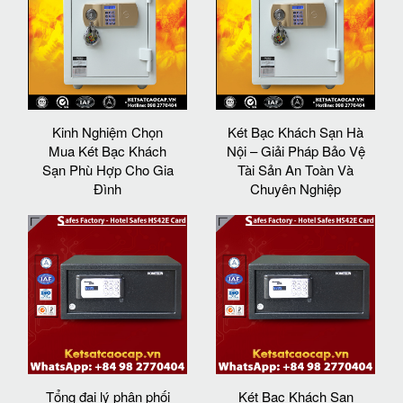
Kinh Nghiệm Chọn
Két Bạc Khách Sạn Hà
Mua Két Bạc Khách
Nội – Giải Pháp Bảo Vệ
Sạn Phù Hợp Cho Gia
Tài Sản An Toàn Và
Đình
Chuyên Nghiệp
Tổng đại lý phân phối
Két Bạc Khách Sạn