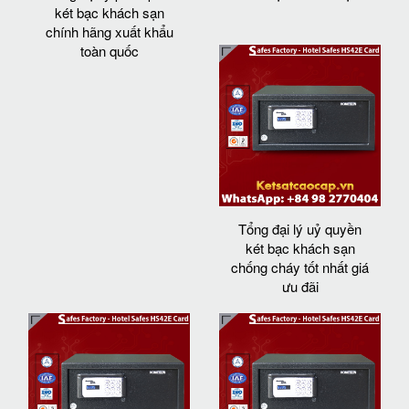
két bạc khách sạn
chính hãng xuất khẩu
toàn quốc
Tổng đại lý uỷ quyền
két bạc khách sạn
chống cháy tốt nhất giá
ưu đãi