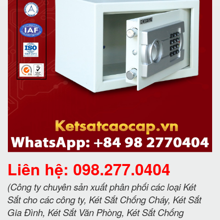
Liên hệ: 098.277.0404
(Công ty chuyên sản xuất phân phối các loại Két
Sắt cho các công ty, Két Sắt Chống Cháy, Két Sắt
Gia Đình, Két Sắt Văn Phòng, Két Sắt Chống