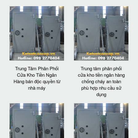
Trung Tâm Phân Phối
Trung tâm phân phối
Cửa Kho Tiền Ngân
cửa kho tiền ngân hàng
Hàng bán độc quyền từ
chống cháy an toàn
nhà máy
phù hợp nhu cầu sử
dụng