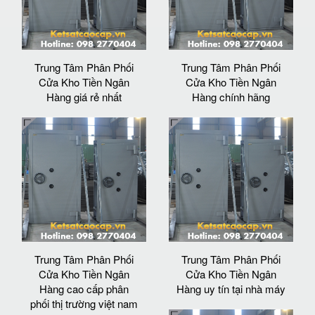
Trung Tâm Phân Phối
Trung Tâm Phân Phối
Cửa Kho Tiền Ngân
Cửa Kho Tiền Ngân
Hàng giá rẻ nhất
Hàng chính hãng
Trung Tâm Phân Phối
Trung Tâm Phân Phối
Cửa Kho Tiền Ngân
Cửa Kho Tiền Ngân
Hàng cao cấp phân
Hàng uy tín tại nhà máy
phối thị trường việt nam