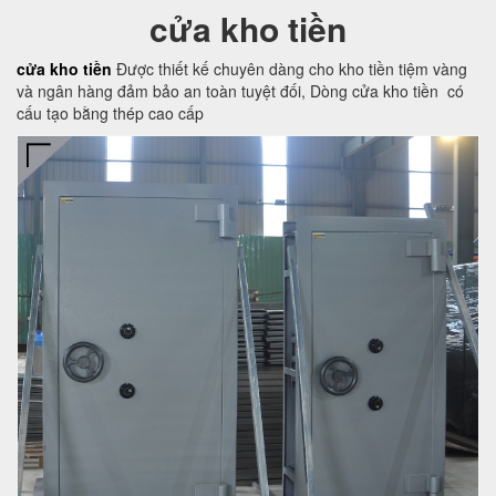
cửa kho tiền
cửa kho tiền
Được thiết kế chuyên dàng cho kho tiền tiệm vàng
và ngân hàng đảm bảo an toàn tuyệt đối, Dòng cửa kho tiền có
cấu tạo bằng thép cao cấp