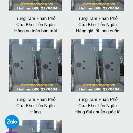
Trung Tâm Phân Phối
Trung Tâm Phân Phối
Cửa Kho Tiền Ngân
Cửa Kho Tiền Ngân
Hàng an toàn bảo mật
Hàng giá tốt toàn quốc
Trung Tâm Phân Phối
Trung Tâm Phân Phối
Cửa Kho Tiền Ngân
Cửa Kho Tiền Ngân
Hàng
Hàng đạt chuẩn quốc tế