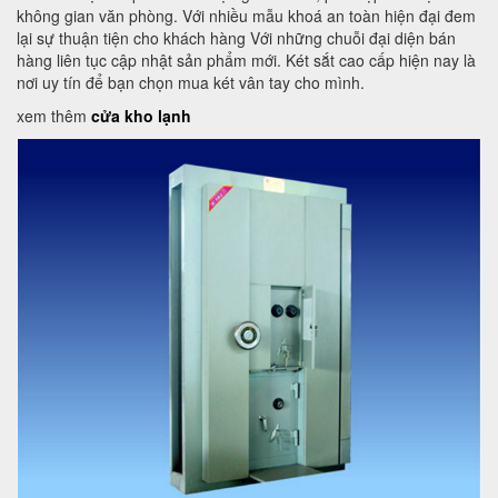
không gian văn phòng. Với nhiều mẫu khoá an toàn hiện đại đem
lại sự thuận tiện cho khách hàng Với những chuỗi đại diện bán
hàng liên tục cập nhật sản phẩm mới. Két sắt cao cấp hiện nay là
nơi uy tín để bạn chọn mua két vân tay cho mình.
xem thêm
cửa kho lạnh