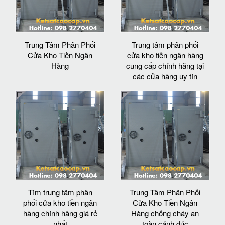
Trung Tâm Phân Phối
Trung tâm phân phối
Cửa Kho Tiền Ngân
cửa kho tiền ngân hàng
Hàng
cung cấp chính hãng tại
các cửa hàng uy tín
Tìm trung tâm phân
Trung Tâm Phân Phối
phối cửa kho tiền ngân
Cửa Kho Tiền Ngân
hàng chính hãng giá rẻ
Hàng chống cháy an
nhất
toàn cánh đúc