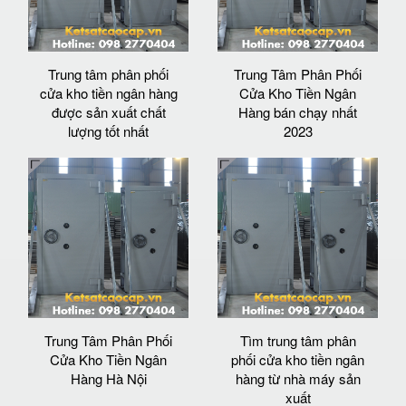
Trung tâm phân phối
Trung Tâm Phân Phối
cửa kho tiền ngân hàng
Cửa Kho Tiền Ngân
được sản xuất chất
Hàng bán chạy nhất
lượng tốt nhất
2023
Trung Tâm Phân Phối
Tìm trung tâm phân
Cửa Kho Tiền Ngân
phối cửa kho tiền ngân
Hàng Hà Nội
hàng từ nhà máy sản
xuất