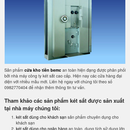
Sản phẩm
cửa kho tiền bemc
an toàn hiện đạng được phân phối
bởi nhà máy công ty két sắt cao cấp. Hiện nay các cửa hàng đại
diện với nhiều mẫu mới. Liên hệ ngay với chúng tôi theo số
0982770404 để nhận thêm thông tin tư vấn.
Tham khảo các sản phẩm két sắt được sản xuất
tại nhà máy chúng tôi:
két sắt dùng cho khách sạn
sản phẩm chuyên dụng cho
khách sạn
két sắt dùng cho ngân hàng
an toàn, dung tích sử dụng lớn