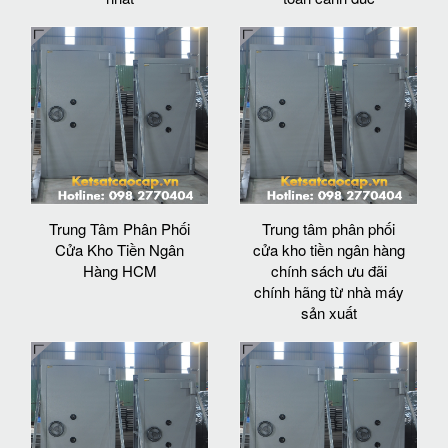
Trung Tâm Phân Phối
Trung tâm phân phối
Cửa Kho Tiền Ngân
cửa kho tiền ngân hàng
Hàng HCM
chính sách ưu đãi
chính hãng từ nhà máy
sản xuất