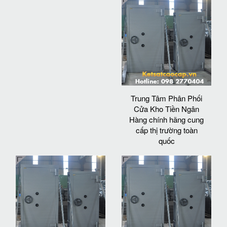
Trung Tâm Phân Phối
Cửa Kho Tiền Ngân
Hàng chính hãng cung
cấp thị trường toàn
quốc