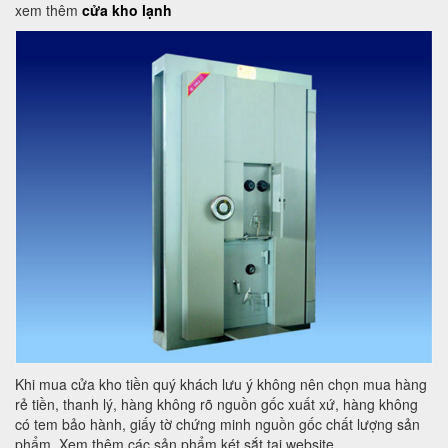
xem thêm
cửa kho lạnh
Khi mua cửa kho tiền quý khách lưu ý không nên chọn mua hàng
rẻ tiền, thanh lý, hàng không rõ nguồn gốc xuất xứ, hàng không
có tem bảo hành, giấy tờ chứng minh nguồn gốc chất lượng sản
phẩm. Xem thêm các sản phẩm két sắt tại website