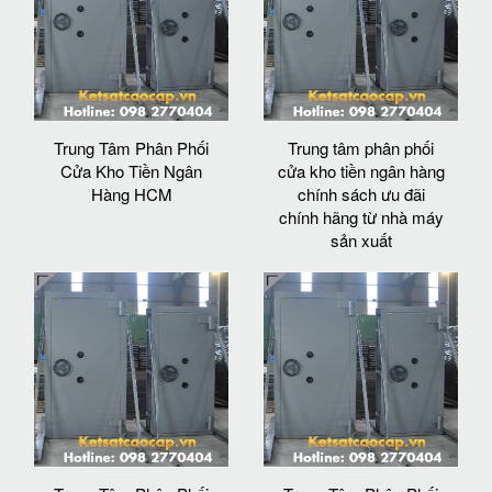
Trung Tâm Phân Phối
Trung tâm phân phối
Cửa Kho Tiền Ngân
cửa kho tiền ngân hàng
Hàng HCM
chính sách ưu đãi
chính hãng từ nhà máy
sản xuất