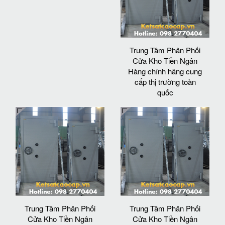
Trung Tâm Phân Phối
Cửa Kho Tiền Ngân
Hàng chính hãng cung
cấp thị trường toàn
quốc
Trung Tâm Phân Phối
Trung Tâm Phân Phối
Cửa Kho Tiền Ngân
Cửa Kho Tiền Ngân