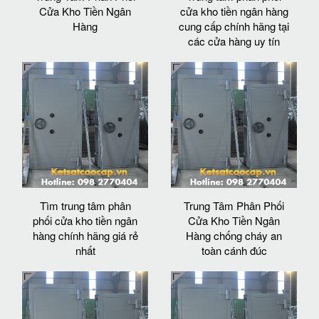
Cửa Kho Tiền Ngân
cửa kho tiền ngân hàng
Hàng
cung cấp chính hãng tại
các cửa hàng uy tín
Tìm trung tâm phân
Trung Tâm Phân Phối
phối cửa kho tiền ngân
Cửa Kho Tiền Ngân
hàng chính hãng giá rẻ
Hàng chống cháy an
nhất
toàn cánh đúc