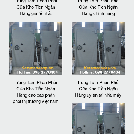
Trung Tâm Phân Phối
Trung Tâm Phân Phối
Cửa Kho Tiền Ngân
Cửa Kho Tiền Ngân
Hàng giá rẻ nhất
Hàng chính hãng
Trung Tâm Phân Phối
Trung Tâm Phân Phối
Cửa Kho Tiền Ngân
Cửa Kho Tiền Ngân
Hàng cao cấp phân
Hàng uy tín tại nhà máy
phối thị trường việt nam