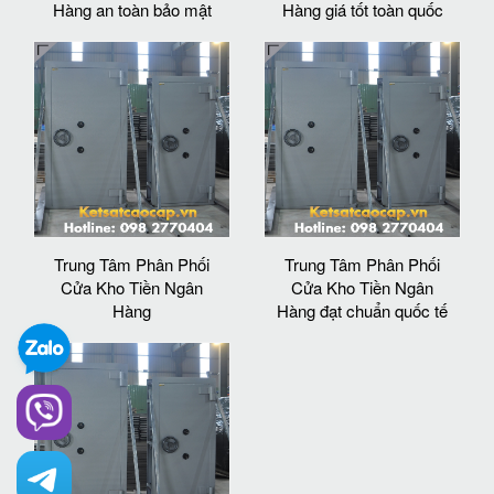
Hàng an toàn bảo mật
Hàng giá tốt toàn quốc
Trung Tâm Phân Phối
Trung Tâm Phân Phối
Cửa Kho Tiền Ngân
Cửa Kho Tiền Ngân
Hàng
Hàng đạt chuẩn quốc tế