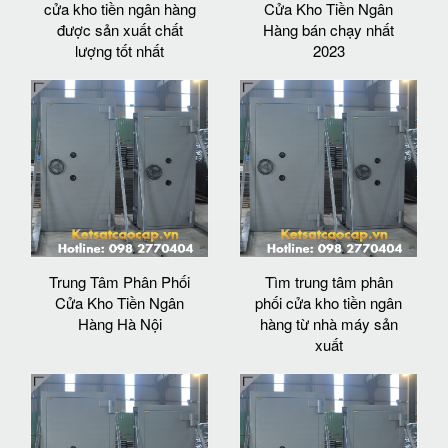
cửa kho tiền ngân hàng
Cửa Kho Tiền Ngân
được sản xuất chất
Hàng bán chạy nhất
lượng tốt nhất
2023
Trung Tâm Phân Phối
Tìm trung tâm phân
Cửa Kho Tiền Ngân
phối cửa kho tiền ngân
Hàng Hà Nội
hàng từ nhà máy sản
xuất