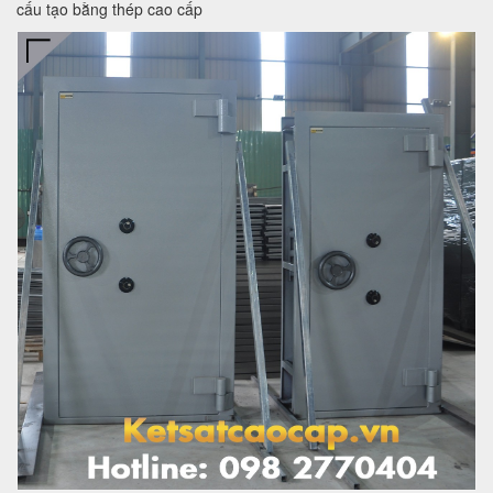
cấu tạo bằng thép cao cấp