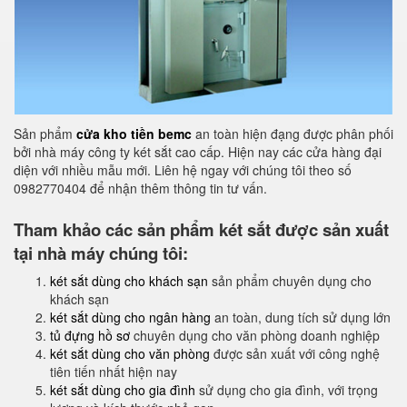
Sản phẩm
cửa kho tiền bemc
an toàn hiện đạng được phân phối
bởi nhà máy công ty két sắt cao cấp. Hiện nay các cửa hàng đại
diện với nhiều mẫu mới. Liên hệ ngay với chúng tôi theo số
0982770404 để nhận thêm thông tin tư vấn.
Tham khảo các sản phẩm két sắt được sản xuất
tại nhà máy chúng tôi:
két sắt dùng cho khách sạn
sản phẩm chuyên dụng cho
khách sạn
két sắt dùng cho ngân hàng
an toàn, dung tích sử dụng lớn
tủ đựng hồ sơ
chuyên dụng cho văn phòng doanh nghiệp
két sắt dùng cho văn phòng
được sản xuất với công nghệ
tiên tiến nhất hiện nay
két sắt dùng cho gia đình
sử dụng cho gia đình, với trọng