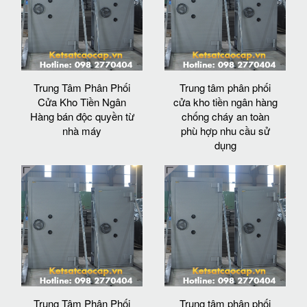
Trung Tâm Phân Phối
Trung tâm phân phối
Cửa Kho Tiền Ngân
cửa kho tiền ngân hàng
Hàng bán độc quyền từ
chống cháy an toàn
nhà máy
phù hợp nhu cầu sử
dụng
Trung Tâm Phân Phối
Trung tâm phân phối