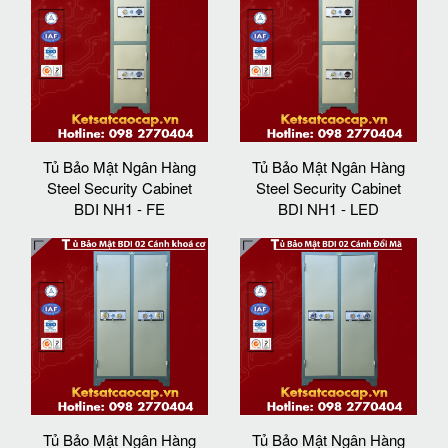
Tủ Bảo Mật Ngân Hàng
Tủ Bảo Mật Ngân Hàng
Steel Security Cabinet
Steel Security Cabinet
BDI NH1 - FE
BDI NH1 - LED
Tủ Bảo Mật Ngân Hàng
Tủ Bảo Mật Ngân Hàng