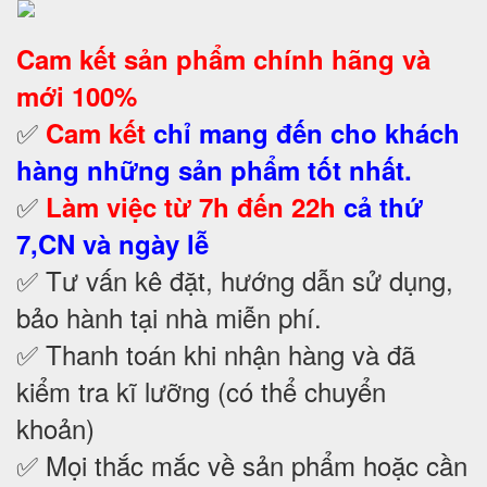
Cam kết
sản phẩm chính hãng và
mới 100%
✅
Cam kết
chỉ mang đến cho khách
hàng những sản phẩm tốt nhất.
✅
Làm việc từ 7h đến 22h
cả thứ
7,CN và ngày lễ
✅ Tư vấn kê đặt, hướng dẫn sử dụng,
bảo hành tại nhà
miễn phí.
✅ Thanh toán khi nhận hàng và đã
kiểm tra kĩ lưỡng (có thể chuyển
khoản)
✅ Mọi thắc mắc về sản phẩm hoặc cần