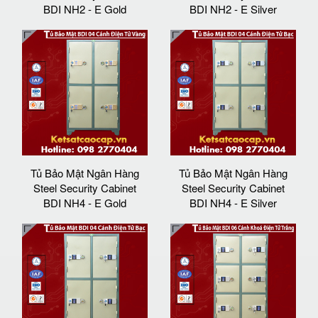
BDI NH2 - E Gold
BDI NH2 - E Silver
Tủ Bảo Mật Ngân Hàng
Tủ Bảo Mật Ngân Hàng
Steel Security Cabinet
Steel Security Cabinet
BDI NH4 - E Gold
BDI NH4 - E Silver