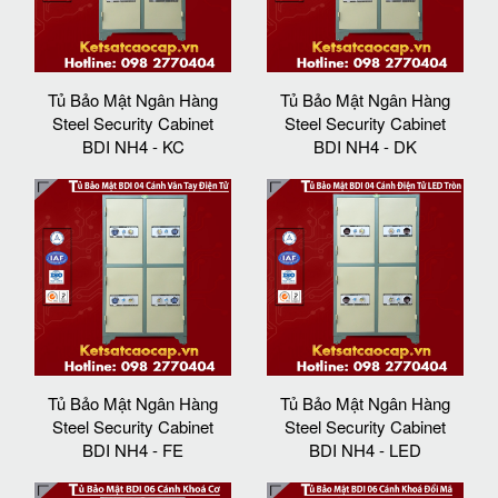
Tủ Bảo Mật Ngân Hàng
Tủ Bảo Mật Ngân Hàng
Steel Security Cabinet
Steel Security Cabinet
BDI NH4 - KC
BDI NH4 - DK
Tủ Bảo Mật Ngân Hàng
Tủ Bảo Mật Ngân Hàng
Steel Security Cabinet
Steel Security Cabinet
BDI NH4 - FE
BDI NH4 - LED