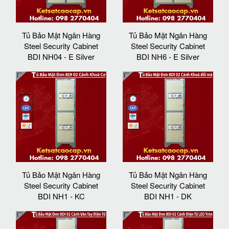
Tủ Bảo Mật Ngân Hàng
Tủ Bảo Mật Ngân Hàng
Steel Security Cabinet
Steel Security Cabinet
BDI NH04 - E Silver
BDI NH6 - E Silver
Tủ Bảo Mật Ngân Hàng
Tủ Bảo Mật Ngân Hàng
Steel Security Cabinet
Steel Security Cabinet
BDI NH1 - KC
BDI NH1 - DK