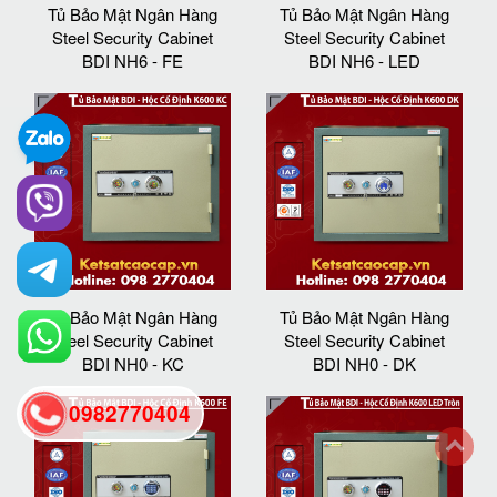
Tủ Bảo Mật Ngân Hàng
Tủ Bảo Mật Ngân Hàng
Steel Security Cabinet
Steel Security Cabinet
BDI NH6 - FE
BDI NH6 - LED
Tủ Bảo Mật Ngân Hàng
Tủ Bảo Mật Ngân Hàng
Steel Security Cabinet
Steel Security Cabinet
BDI NH0 - KC
BDI NH0 - DK
0982770404
back