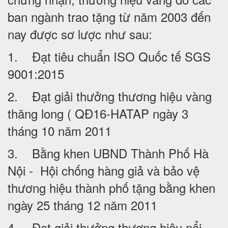
ban ngành trao tặng từ năm 2003 đến
nay được sơ lược như sau:
1. Đạt tiêu chuẩn ISO Quốc tế SGS
9001:2015
2. Đạt giải thưởng thương hiệu vàng
thăng long ( QĐ16-HATAP ngày 3
tháng 10 năm 2011
3. Bằng khen UBND Thành Phố Hà
Nội - Hội chống hàng giả và bảo vệ
thương hiệu thành phố tặng bằng khen
ngày 25 tháng 12 năm 2011
4. Đạt giải thưởng thương hiệu nổi