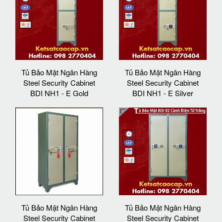
Tủ Bảo Mật Ngân Hàng
Tủ Bảo Mật Ngân Hàng
Steel Security Cabinet
Steel Security Cabinet
BDI NH1 - E Gold
BDI NH1 - E Silver
Tủ Bảo Mật Ngân Hàng
Tủ Bảo Mật Ngân Hàng
Steel Security Cabinet
Steel Security Cabinet