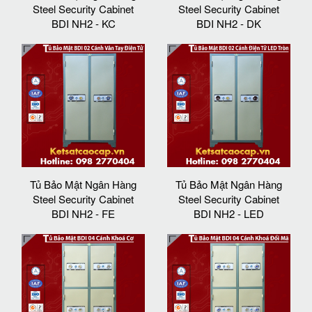
Steel Security Cabinet
Steel Security Cabinet
BDI NH2 - KC
BDI NH2 - DK
Tủ Bảo Mật Ngân Hàng
Tủ Bảo Mật Ngân Hàng
Steel Security Cabinet
Steel Security Cabinet
BDI NH2 - FE
BDI NH2 - LED