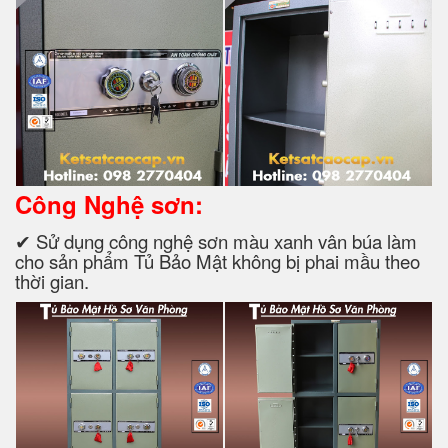
Công Nghệ sơn:
✔ Sử dụng công nghệ sơn màu xanh vân búa làm
cho sản phẩm Tủ Bảo Mật không bị phai mầu theo
thời gian.