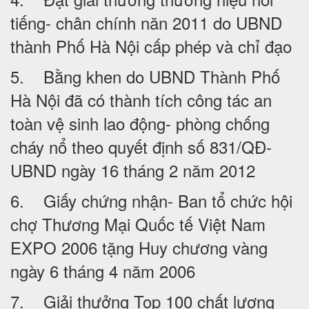
tiếng- chân chính năn 2011 do UBND
thành Phố Hà Nội cấp phép và chỉ đạo
5. Bằng khen do UBND Thành Phố
Hà Nội đã có thành tích công tác an
toàn vệ sinh lao động- phòng chống
cháy nổ theo quyết định số 831/QĐ-
UBND ngày 16 tháng 2 năm 2012
6. Giấy chứng nhận- Ban tổ chức hội
chợ Thương Mại Quốc tế Việt Nam
EXPO 2006 tặng Huy chương vàng
ngày 6 tháng 4 năm 2006
7. Giải thưởng Top 100 chất lượng