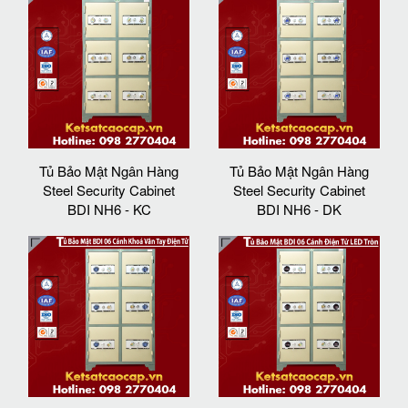
Tủ Bảo Mật Ngân Hàng
Tủ Bảo Mật Ngân Hàng
Steel Security Cabinet
Steel Security Cabinet
BDI NH6 - KC
BDI NH6 - DK