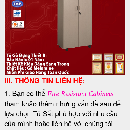
III. THÔNG TIN LIÊN HỆ:
1.
Bạn có thể
Fire Resistant Cabinets
tham khảo thêm những vấn đề sau để
lựa chọn Tủ Sắt phù hợp với nhu cầu
của mình hoặc liên hệ với chúng tôi