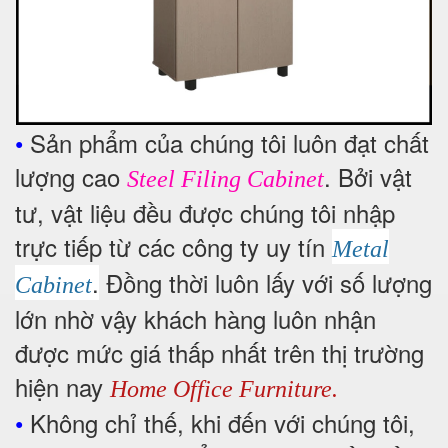
•
Sản phẩm của chúng tôi luôn đạt chất
lượng cao
. Bởi vật
Steel Filing Cabinet
tư, vật liệu đều được chúng tôi nhập
trực tiếp từ các công ty uy tín
Metal
.
Đồng thời luôn lấy với số lượng
Cabinet
lớn nhờ vậy khách hàng luôn nhận
được mức giá thấp nhất trên thị trường
hiện nay
Home Office Furniture.
•
Không chỉ thế, khi đến với chúng tôi,