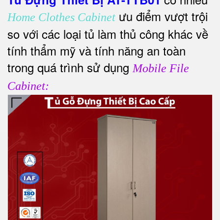
ưu điểm vượt trội
Home Clothes Cabinet
so với các loại tủ làm thủ công khác về
tính thẩm mỹ và tính năng an toàn
trong quá trình sử dụng
Mobile File
Cabinet: