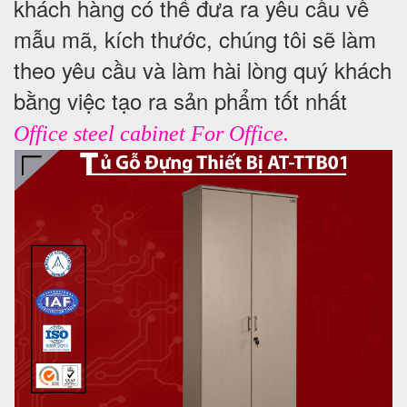
khách hàng có thể đưa ra yêu cầu về
mẫu mã, kích thước, chúng tôi sẽ làm
theo yêu cầu và làm hài lòng quý khách
bằng việc tạo ra sản phẩm tốt nhất
Office steel cabinet For Office.