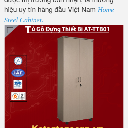
hiệu uy tín hàng đầu Việt Nam
Home
Steel Cabinet.