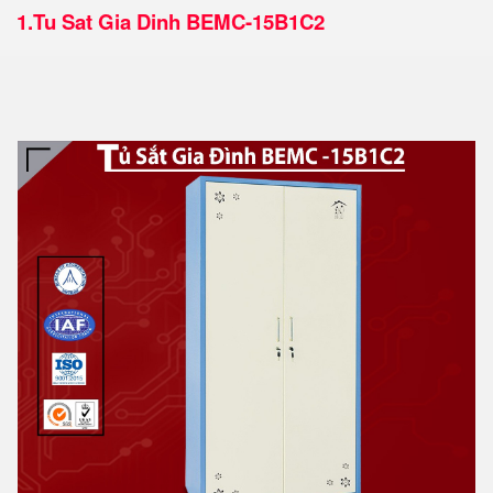
1.
Tu Sat Gia Dinh BEMC-15B1C2