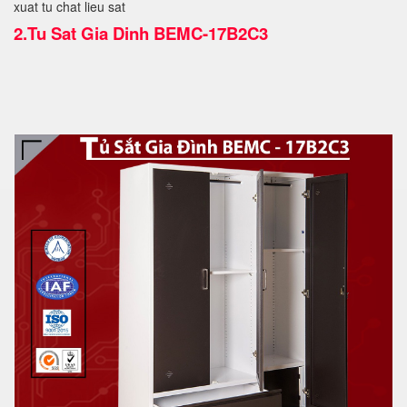
xuat tu chat lieu sat
2.
Tu Sat Gia Dinh BEMC-17B2C3