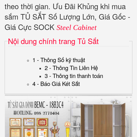
theo thời gian. Ưu Đãi Khủng khi mua
sắm TỦ SẮT Số Lượng Lớn, Giá Gốc -
Giá Cực SOCK
Steel Cabinet
Nội dung chính trang Tủ Sắt
1 - Thông Số kỹ thuật
2 - Thông Tin Liên Hệ
3 - Thông tin thanh toán
4 - Báo Giá Két Sắt