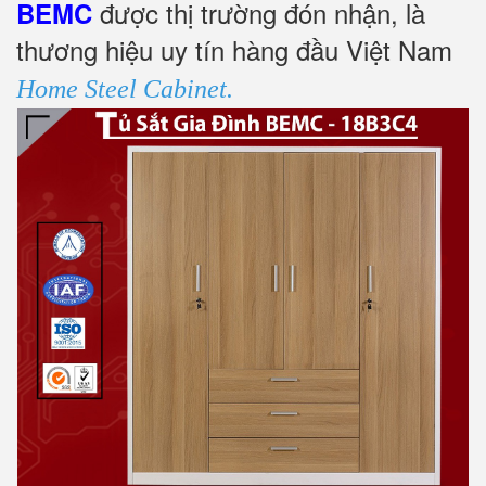
được thị trường đón nhận, là
BEMC
thương hiệu uy tín hàng đầu Việt Nam
Home Steel Cabinet.