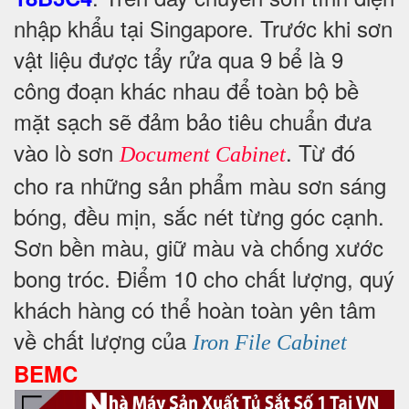
nhập khẩu tại Singapore. Trước khi sơn
vật liệu được tẩy rửa qua 9 bể là 9
công đoạn khác nhau để toàn bộ bề
mặt sạch sẽ đảm bảo tiêu chuẩn đưa
vào lò sơn
. Từ đó
Document Cabinet
cho ra những sản phẩm màu sơn sáng
bóng, đều mịn, sắc nét từng góc cạnh.
Sơn bền màu, giữ màu và chống xước
bong tróc. Điểm 10 cho chất lượng, quý
khách hàng có thể hoàn toàn yên tâm
về chất lượng của
Iron File Cabinet
BEMC