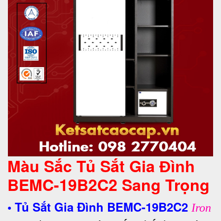
Màu Sắc Tủ Sắt Gia
Đình
BEMC-19B2C2 Sang Trọng
•
Tủ Sắt Gia Đình BEMC-19B2C2
Iron