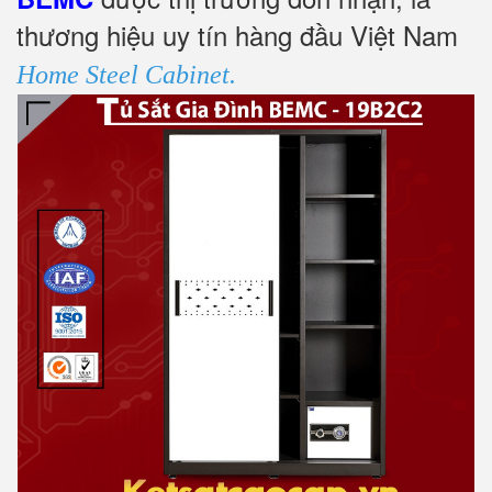
thương hiệu uy tín hàng đầu Việt Nam
Home Steel Cabinet.