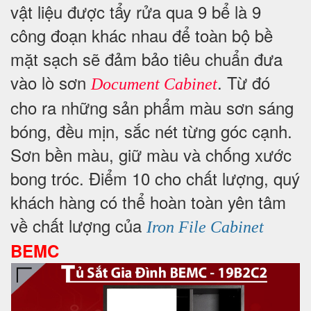
vật liệu được tẩy rửa qua 9 bể là 9
công đoạn khác nhau để toàn bộ bề
mặt sạch sẽ đảm bảo tiêu chuẩn đưa
vào lò sơn
. Từ đó
Document Cabinet
cho ra những sản phẩm màu sơn sáng
bóng, đều mịn, sắc nét từng góc cạnh.
Sơn bền màu, giữ màu và chống xước
bong tróc. Điểm 10 cho chất lượng, quý
khách hàng có thể hoàn toàn yên tâm
về chất lượng của
Iron File Cabinet
BEMC