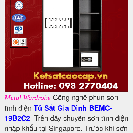
Công nghệ phun sơn
Metal Wardrobe
tĩnh điện
Tủ Sắt Gia Đình BEMC-
: Trên dây chuyền sơn tĩnh điện
19B2C2
nhập khẩu tại Singapore. Trước khi sơn