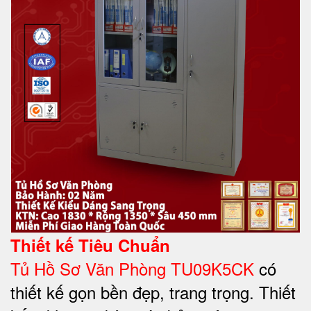
Thiết kế Tiêu Chuẩn
Tủ Hồ Sơ Văn Phòng TU09K5CK
có
thiết kế gọn bền đẹp, trang trọng. Thiết