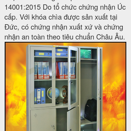
14001:2015 Do tổ chức chứng nhận Úc
cấp. Với khóa chìa được sản xuất tại
Đức, có chứng nhận xuất xứ và chứng
nhận an toàn theo tiêu chuẩn Châu Âu.