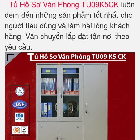
Tủ Hồ Sơ Văn Phòng TU09K5CK
luôn
đem đến những sản phẩm tốt nhất cho
người tiêu dùng và làm hài lòng khách
hàng. Vận chuyển lắp đặt tận nơi theo
yêu cầu.