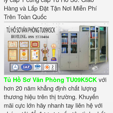
Hàng và Lắp Đặt Tận Nơi Miễn Phí
Trên Toàn Quốc
với
Tủ Hồ Sơ Văn Phòng TU09K5CK
hơn 20 năm khẳng định chất lượng
thương hiệu trên thị trường. Khuyến
mãi cực lớn hãy nhanh tay liên hệ với