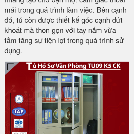
mái trong quá trình làm việc. Bên cạnh
đó, tủ còn được thiết kế góc cạnh dứt
khoát mà thon gọn với tay nắm vừa
tầm tăng sự tiện lợi trong quá trình sử
dụng.