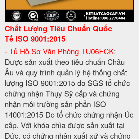
Chất Lượng Tiêu Chuẩn Quốc
Tế
ISO 9001:2015
- Tủ Hồ Sơ Văn Phòng TU06FCK
:
Được sản xuất theo tiêu chuẩn Châu
Âu và quy trình quản lý hệ thống chất
lượng ISO 9001:2015 do SGS tổ chức
chứng nhận Thụy Sỹ cấp và chứng
nhận môi trường sản phẩn ISO
14001:2015 Do tổ chức chứng nhận Úc
cấp. Với khóa chìa được sản xuất tại
Đức, có chứng nhận xuất xứ và chứng