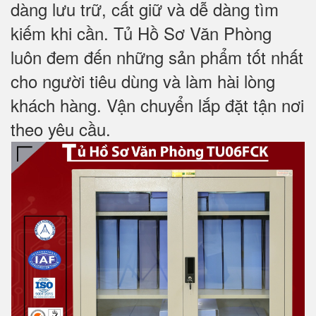
dàng lưu trữ, cất giữ và dễ dàng tìm
kiếm khi cần. Tủ Hồ Sơ Văn Phòng
luôn đem đến những sản phẩm tốt nhất
cho người tiêu dùng và làm hài lòng
khách hàng. Vận chuyển lắp đặt tận nơi
theo yêu cầu.