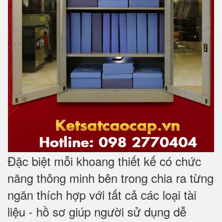
Đặc biệt mỗi khoang thiết kế có chức
năng thông minh bên trong chia ra từng
ngăn thích hợp với tất cả các loại tài
liệu - hồ sơ giúp người sử dụng dễ