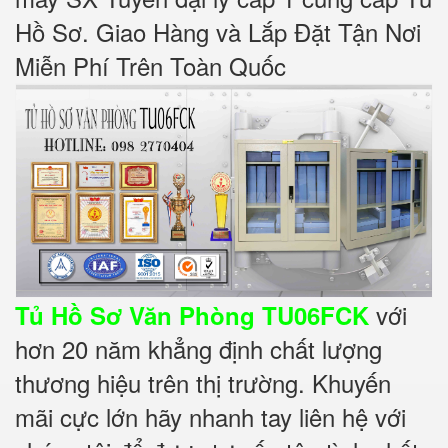
Hồ Sơ. Giao Hàng và Lắp Đặt Tận Nơi
Miễn Phí Trên Toàn Quốc
với
Tủ Hồ Sơ Văn Phòng TU06FCK
hơn 20 năm khẳng định chất lượng
thương hiệu trên thị trường. Khuyến
mãi cực lớn hãy nhanh tay liên hệ với