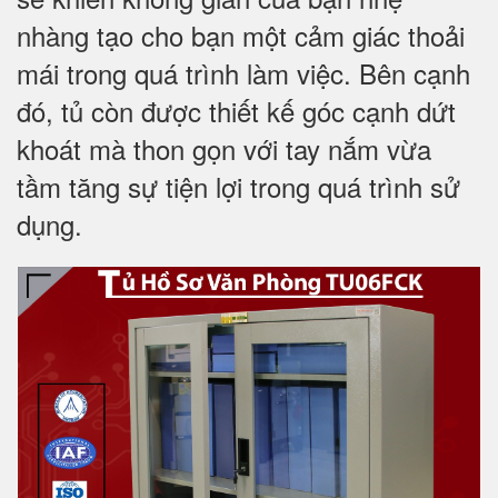
nhàng tạo cho bạn một cảm giác thoải
mái trong quá trình làm việc. Bên cạnh
đó, tủ còn được thiết kế góc cạnh dứt
khoát mà thon gọn với tay nắm vừa
tầm tăng sự tiện lợi trong quá trình sử
dụng.