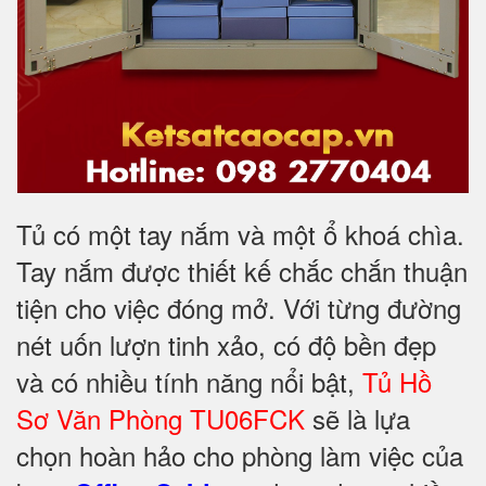
Tủ có một tay nắm và một ổ khoá chìa.
Tay nắm được thiết kế chắc chắn thuận
tiện cho việc đóng mở. Với từng đường
nét uốn lượn tinh xảo, có độ bền đẹp
và có nhiều tính năng nổi bật,
Tủ Hồ
Sơ Văn Phòng TU06FCK
sẽ là lựa
chọn hoàn hảo cho phòng làm việc của