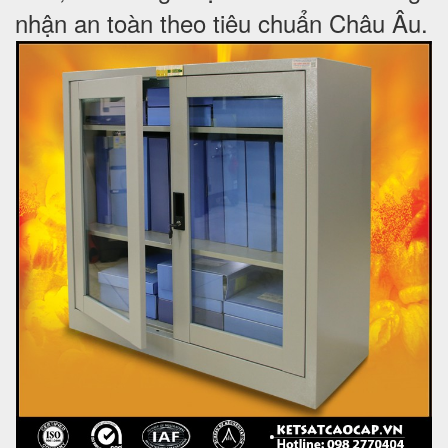
nhận an toàn theo tiêu chuẩn Châu Âu.