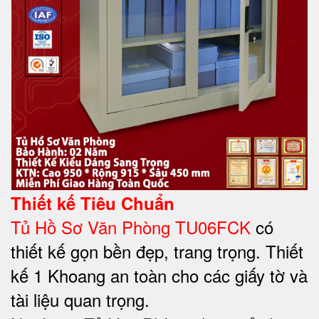
Thiết kế Tiêu Chuẩn
Tủ Hồ Sơ Văn Phòng TU06FCK
có
thiết kế gọn bền đẹp, trang trọng. Thiết
kế 1 Khoang an toàn cho các giấy tờ và
tài liệu quan trọng.