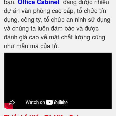
bạn.
đang được nhiều
Office Cabinet
dự án văn phòng cao cấp, tổ chức tín
dụng, công ty, tổ chức an ninh sử dụng
và chúng ta luôn đảm bảo và được
đánh giá cao về mặt chất lượng cũng
như mẫu mã của tủ.